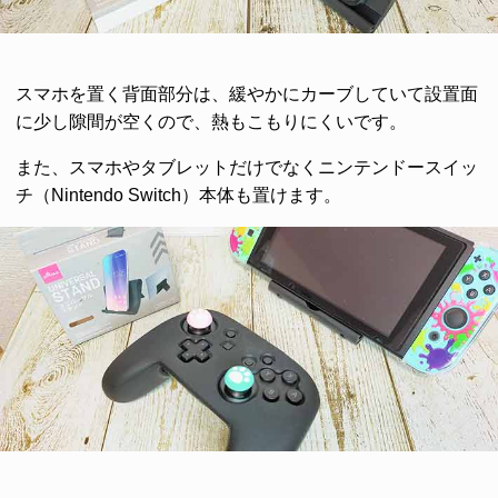
スマホを置く背面部分は、緩やかにカーブしていて設置面
に少し隙間が空くので、熱もこもりにくいです。
また、スマホやタブレットだけでなくニンテンドースイッ
チ（​Nintendo Switch）本体も置けます。