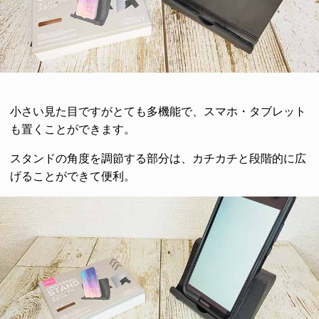
小さい見た目ですがとても多機能で、スマホ・タブレット
も置くことができます。
スタンドの角度を調節する部分は、カチカチと段階的に広
げることができて便利。