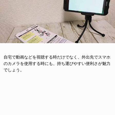
自宅で動画などを視聴する時だけでなく、外出先でスマホ
のカメラを使用する時にも、持ち運びやすい便利さが魅力
でしょう。