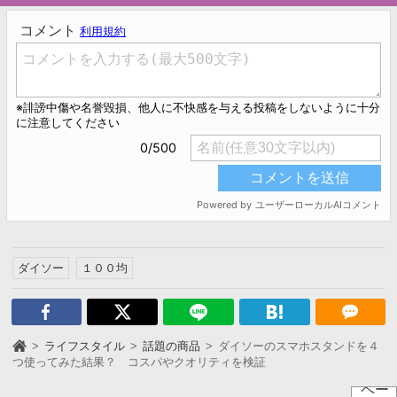
ダイソー
１００均
ライフスタイル
話題の商品
ダイソーのスマホスタンドを４
つ使ってみた結果？ コスパやクオリティを検証
ペー