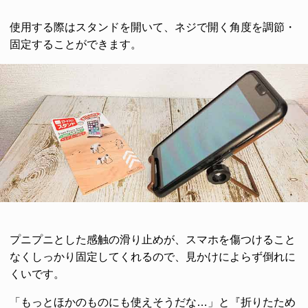
使用する際はスタンドを開いて、ネジで開く角度を調節・
固定することができます。
プニプニとした感触の滑り止めが、スマホを傷つけること
なくしっかり固定してくれるので、見かけによらず倒れに
くいです。
「もっとほかのものにも使えそうだな…」と『折りたため