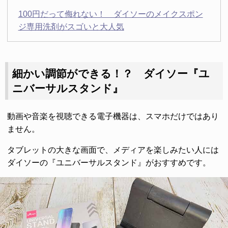
100円だって侮れない！ ダイソーのメイクスポン
ジ専用洗剤がスゴいと大人気
細かい調節ができる！？ ダイソー『ユ
ニバーサルスタンド』
動画や音楽を視聴できる電子機器は、スマホだけではあり
ません。
タブレットの大きな画面で、メディアを楽しみたい人には
ダイソーの『ユニバーサルスタンド』がおすすめです。