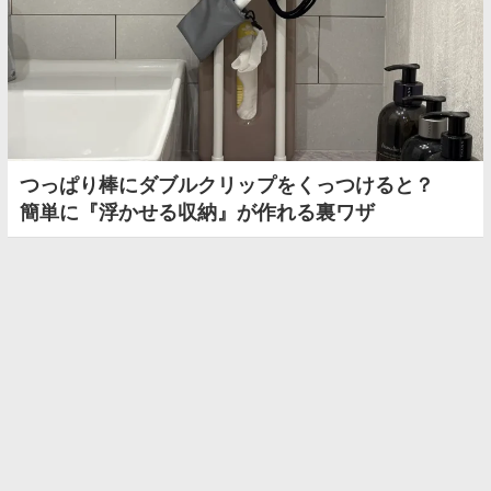
つっぱり棒にダブルクリップをくっつけると？
簡単に『浮かせる収納』が作れる裏ワザ