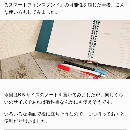
るスマートフォンスタンド』の可能性を感じた筆者。こん
な使い方もしてみました。
今回はB５サイズのノートを置いてみましたが、同じくら
いのサイズであれば教科書なんかにも使えそうです。
いろいろな場面で役に立ちそうなので、１つ持っておくと
便利だと思いました。