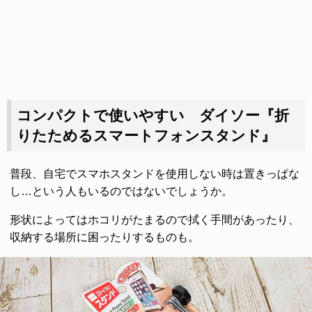
コンパクトで使いやすい ダイソー『折
りたためるスマートフォンスタンド』
普段、自宅でスマホスタンドを使用しない時は置きっぱな
し…という人もいるのではないでしょうか。
形状によってはホコリがたまるので拭く手間があったり、
収納する場所に困ったりするものも。