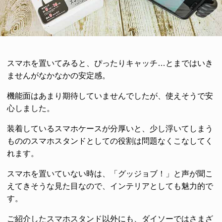
スマホを置いてみると、ぴったりキャッチ…とまではいき
ませんがなかなかの安定感。
機能面はあまり期待していませんでしたが、使えそうで安
心しました。
装着しているスマホケースが分厚いと、少し浮いてしまう
もののスマホスタンドとしての役割は問題なくこなしてく
れます。
スマホを置いていない時は、「グッジョブ！」と声が聞こ
えてきそうな見た目なので、インテリアとしても魅力的で
す。
ご紹介したスマホスタンド以外にも、ダイソーではさまざ