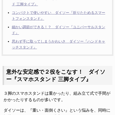
ド 三脚タイプ』
コンパクトで使いやすい ダイソー『折りたためるスマー
トフォンスタンド』
細かい調節ができる！？ ダイソー『ユニバーサルスタン
ド』
思わず手に取ってしまうかわいさ ダイソー『ハンドキャ
ッチスタンド』
意外な安定感で２役をこなす！ ダイソ
ー『スマホスタンド 三脚タイプ』
３脚のスマホスタンドは重かったり、組み立て式で手間が
かかったりするものが多いです。
ダイソーは、『重い・面倒くさい』という悩みを、同時に