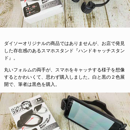
ダイソーオリジナルの商品ではありませんが、お店で発見
した存在感のあるスマホスタンド『ハンドキャッチスタン
ド』。
丸いフォルムの両手が、スマホをキャッチする様子を想像
するとかわいくて、思わず購入しました。白と黒の２色展
開で、筆者は黒色を購入。