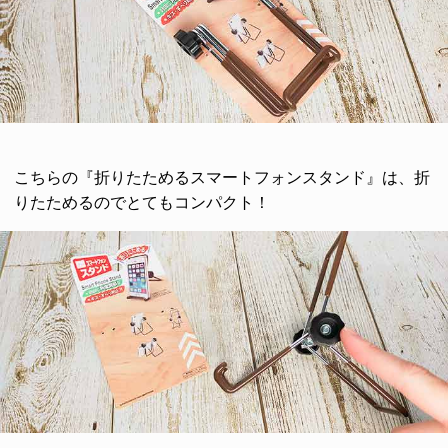
こちらの『折りたためるスマートフォンスタンド』は、折
りたためるのでとてもコンパクト！