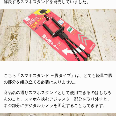
解決するスマホスタンドを発売していました。
こちら『スマホスタンド 三脚タイプ』は、とても軽量で脚
の部分を組み立てる必要はありません。
商品名の通りスマホスタンドとして使用できるのはもちろ
んのこと、スマホを挟むアジャスター部分を取り外すと、
ネジ部分にデジタルカメラを固定することもできます。