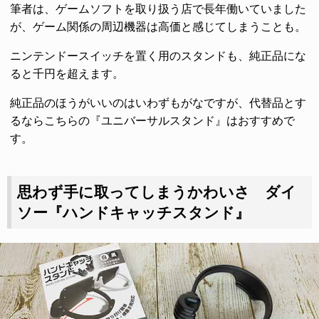
筆者は、ゲームソフトを取り扱う店で長年働いていました
が、ゲーム関係の周辺機器は高価と感じてしまうことも。
ニンテンドースイッチを置く用のスタンドも、純正品にな
ると千円を超えます。
純正品のほうがいいのはいわずもがなですが、代替品とす
るならこちらの『ユニバーサルスタンド』はおすすめで
す。
思わず手に取ってしまうかわいさ ダイ
ソー『ハンドキャッチスタンド』