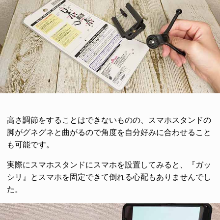
高さ調節をすることはできないものの、スマホスタンドの
脚がグネグネと曲がるので角度を自分好みに合わせること
も可能です。
実際にスマホスタンドにスマホを設置してみると、『ガッ
シリ』とスマホを固定できて倒れる心配もありませんでし
た。