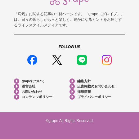
「病気」に関する記事の一覧ページです。「grape（グレイプ）」
は、日々の暮らしがもっと楽しく、豊かになるヒントをお届けす
るライフスタイルメディアです。
FOLLOW US
grapeについて
編集方針
運営会社
広告掲載のお問い合わせ
お問い合わせ
採用情報
コンテンツポリシー
プライバシーポリシー
©grape All Rights Reserved.