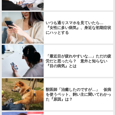
いつも通りスマホを見ていたら…
『女性に多い病気』、身近な初期症状
にハッとする
「最近目が疲れやすいな…」ただの疲
労だと思ったら？ 意外と知らない
『目の病気』とは
獣医師「治癒したのですが…」 仮病
を使うペット、飼い主に聞いてわかっ
た『原因』は？