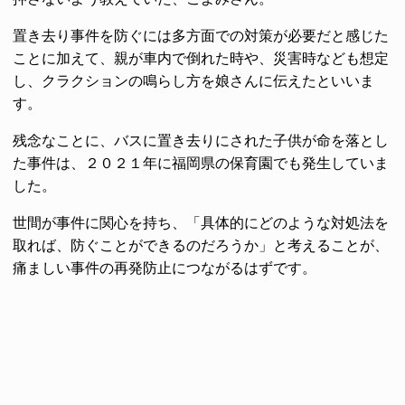
置き去り事件を防ぐには多方面での対策が必要だと感じた
ことに加えて、親が車内で倒れた時や、災害時なども想定
し、クラクションの鳴らし方を娘さんに伝えたといいま
す。
残念なことに、バスに置き去りにされた子供が命を落とし
た事件は、２０２１年に福岡県の保育園でも発生していま
した。
世間が事件に関心を持ち、「具体的にどのような対処法を
取れば、防ぐことができるのだろうか」と考えることが、
痛ましい事件の再発防止につながるはずです。