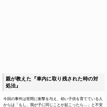
親が教えた『車内に取り残された時の対
処法』
今回の事件は世間に衝撃を与え、幼い子供を育てている人
からは「もし、我が子に同じことが起こったら…」と不安