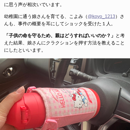
に思う声が相次いでいます。
幼稚園に通う娘さんを育てる、こよみ（
@koyo_1213
）さ
んも、事件の概要を耳にしてショックを受けた１人。
「子供の命を守るため、親はどうすればいいのか？」
と考
えた結果、娘さんにクラクションを押す方法を教えること
にしたといいます。