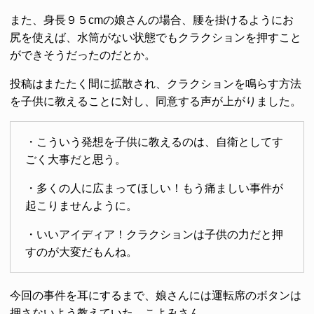
また、身長９５cmの娘さんの場合、腰を掛けるようにお
尻を使えば、水筒がない状態でもクラクションを押すこと
ができそうだったのだとか。
投稿はまたたく間に拡散され、クラクションを鳴らす方法
を子供に教えることに対し、同意する声が上がりました。
・こういう発想を子供に教えるのは、自衛としてす
ごく大事だと思う。
・多くの人に広まってほしい！もう痛ましい事件が
起こりませんように。
・いいアイディア！クラクションは子供の力だと押
すのが大変だもんね。
今回の事件を耳にするまで、娘さんには運転席のボタンは
押さないよう教えていた、こよみさん。