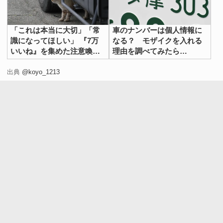
「これは本当に大切」「常
車のナンバーは個人情報に
識になってほしい」 『7万
なる？ モザイクを入れる
いいね』を集めた注意喚起
理由を調べてみたら…
とは
出典
@koyo_1213