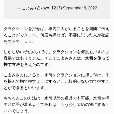
— こよみ (@koyo_1213)
September 8, 2022
クラクションを押せば、車内に人がいることを周囲に伝え
ることができます。何度も押せば、不審に思った人が確認
をするでしょう。
しかし幼い子供の力では、クラクションを何度も押すのは
容易ではありません。そこでこよみさんは、
水筒を使って
押す
方法を考えたのです。
こよみさんによると、水筒をクラクションに押し付け、手
を挟んで胸で押すようにすると、比較的少ない力で押すこ
とができるといいます。
もちろんこの方法は、水筒以外の道具でも可能。水筒を押
す時に手が滑るようであれば、もう少し太めの物にすると
いいでしょう。