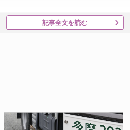
記事全文を読む