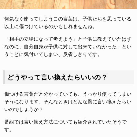
何気なく使ってしまうこの言葉は、子供たちを思っている
以上に傷つけているのかもしれませんね。
「相手の立場になって考えよう」と子供に教えていたはず
なのに、自分自身が子供に対して出来ていなかった、とい
うことに気付いてしまい、反省しきりです。
どうやって言い換えたらいいの？
傷つける言葉だと分かっていても、うっかり使ってしまい
そうになります。そんなときはどんな風に言い換えたらい
いのでしょうか？
番組では言い換え方法についても紹介されていたそうで
す。