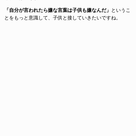
「自分が言われたら嫌な言葉は子供も嫌なんだ」
というこ
とをもっと意識して、子供と接していきたいですね。