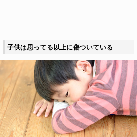
子供は思ってる以上に傷ついている