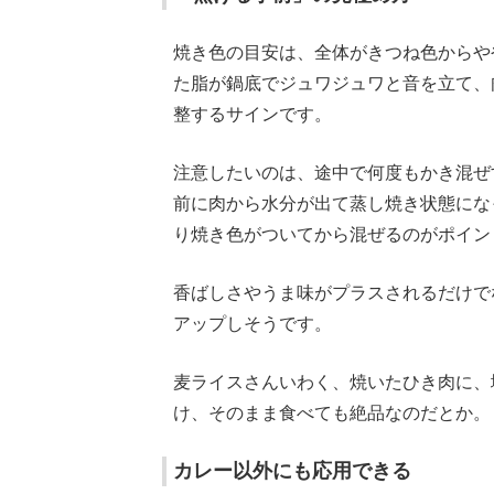
焼き色の目安は、全体がきつね色からや
た脂が鍋底でジュワジュワと音を立て、
整するサインです。
注意したいのは、途中で何度もかき混ぜ
前に肉から水分が出て蒸し焼き状態にな
り焼き色がついてから混ぜるのがポイン
香ばしさやうま味がプラスされるだけで
アップしそうです。
麦ライスさんいわく、焼いたひき肉に、
け、そのまま食べても絶品なのだとか。
カレー以外にも応用できる