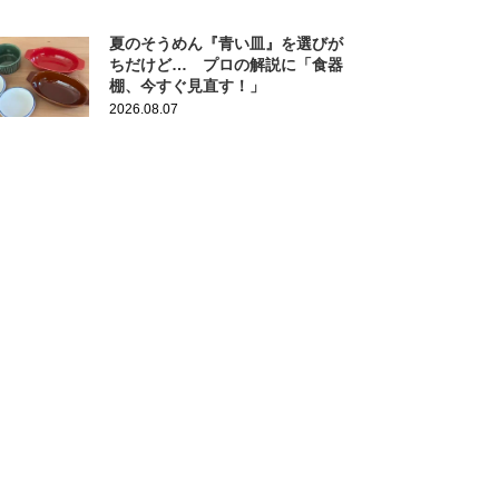
夏のそうめん『青い皿』を選びが
ちだけど… プロの解説に「食器
棚、今すぐ見直す！」
2026.08.07