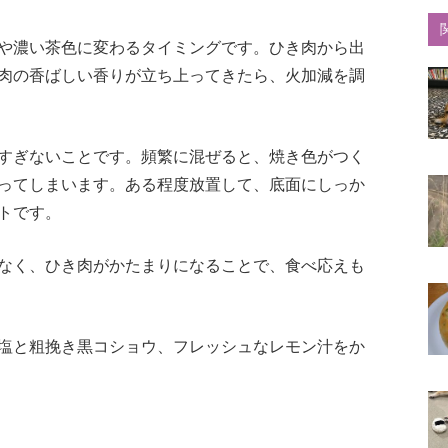
や濃い茶色に変わるタイミングです。ひき肉から出
肉の香ばしい香りが立ち上ってきたら、火加減を調
すぎないことです。頻繁に混ぜると、焼き色がつく
ってしまいます。ある程度放置して、底面にしっか
トです。
なく、ひき肉がかたまりになることで、食べ応えも
塩と粗挽き黒コショウ、フレッシュなレモン汁をか