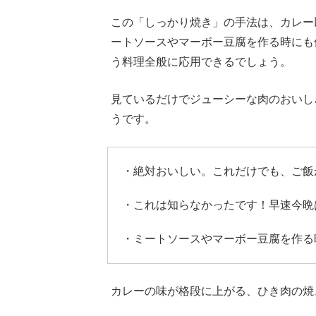
この「しっかり焼き」の手法は、カレー
ートソースやマーボー豆腐を作る時にも
う料理全般に応用できるでしょう。
見ているだけでジューシーな肉のおいし
うです。
・絶対おいしい。これだけでも、ご飯
・これは知らなかったです！早速今晩
・ミートソースやマーボー豆腐を作る
カレーの味が格段に上がる、ひき肉の焼