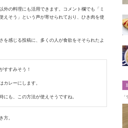
以外の料理にも活用できます。コメント欄でも「ミ
使えそう」という声が寄せられており、ひき肉を使
さを感じる投稿に、多くの人が食欲をそそられたよ
がすすみそう！
はカレーにします。
時にも、この方法が使えそうですね。
「
き方。