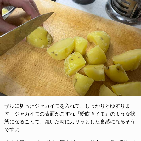
ザルに切ったジャガイモを入れて、しっかりとゆすりま
す。ジャガイモの表面がこすれ『粉吹きイモ』のような状
態になることで、焼いた時にカリッとした食感になるそう
ですよ。