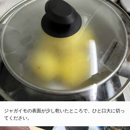
ジャガイモの表面が少し乾いたところで、ひと口大に切っ
てください。