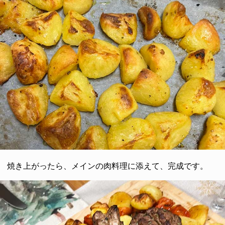
焼き上がったら、メインの肉料理に添えて、完成です。