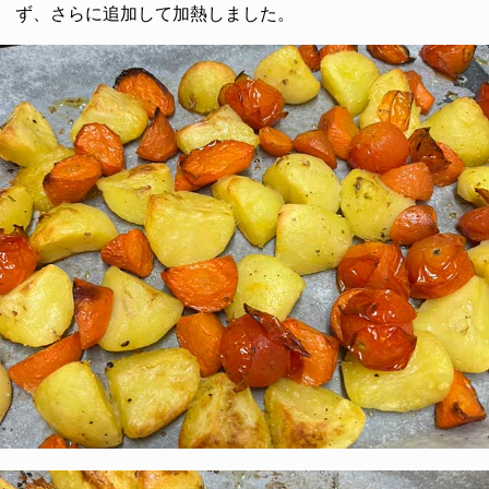
ず、さらに追加して加熱しました。