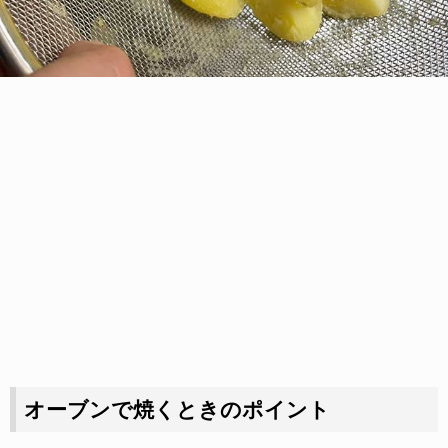
オーブンで焼くときのポイント