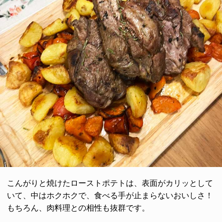
こんがりと焼けたローストポテトは、表面がカリッとして
いて、中はホクホクで、食べる手が止まらないおいしさ！
もちろん、肉料理との相性も抜群です。