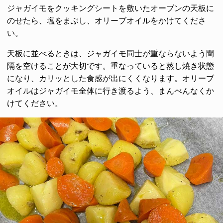
ジャガイモをクッキングシートを敷いたオーブンの天板に
のせたら、塩をまぶし、オリーブオイルをかけてくださ
い。
天板に並べるときは、ジャガイモ同士が重ならないよう間
隔を空けることが大切です。重なっていると蒸し焼き状態
になり、カリッとした食感が出にくくなります。オリーブ
オイルはジャガイモ全体に行き渡るよう、まんべんなくか
けてください。