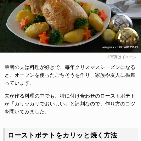
※写真はイメージ
筆者の夫は料理が好きで、毎年クリスマスシーズンになる
と、オーブンを使ったごちそうを作り、家族や友人に振舞
っています。
夫が作る料理の中でも、特に付け合わせのローストポテト
が「カリッカリでおいしい」と評判なので、作り方のコツ
を聞いてみました。
ローストポテトをカリッと焼く方法