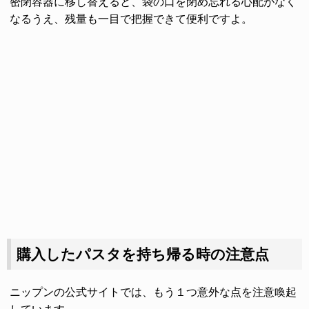
密閉容器に移し替えると、袋の口を閉め忘れる心配がなく
なるうえ、残量も一目で把握できて便利ですよ。
購入したパスタを持ち帰る時の注意点
ニップンの公式サイトでは、もう１つ意外な点を注意喚起