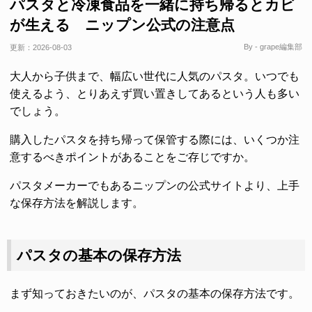
パスタと冷凍食品を一緒に持ち帰るとカビ
が生える ニップン公式の注意点
By - grape編集部
更新：
2026-08-03
大人から子供まで、幅広い世代に人気のパスタ。いつでも
使えるよう、とりあえず買い置きしてあるという人も多い
でしょう。
購入したパスタを持ち帰って保管する際には、いくつか注
意するべきポイントがあることをご存じですか。
パスタメーカーでもあるニップンの公式サイトより、上手
な保存方法を解説します。
パスタの基本の保存方法
まず知っておきたいのが、パスタの基本の保存方法です。