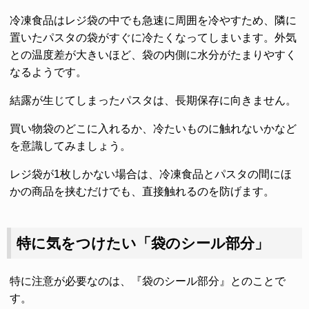
冷凍食品はレジ袋の中でも急速に周囲を冷やすため、隣に
置いたパスタの袋がすぐに冷たくなってしまいます。外気
との温度差が大きいほど、袋の内側に水分がたまりやすく
なるようです。
結露が生じてしまったパスタは、長期保存に向きません。
買い物袋のどこに入れるか、冷たいものに触れないかなど
を意識してみましょう。
レジ袋が1枚しかない場合は、冷凍食品とパスタの間にほ
かの商品を挟むだけでも、直接触れるのを防げます。
特に気をつけたい「袋のシール部分」
特に注意が必要なのは、『袋のシール部分』とのことで
す。