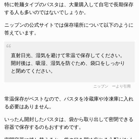
特に乾麺タイプのパスタは、大量購入して自宅で長期保存
する人も多いのではないでしょうか。
ニップンの公式サイトでは保存場所について以下のように
答えています。
直射日光、湿気を避けて常温で保存してください。
開封後は、吸湿、湿気を防ぐため、袋口をしっかり
と閉めてください。
ニップン
ーより引用
常温保存がベストなので、パスタを冷蔵庫や冷凍庫に入れ
る必要はありません。
いったん開封したパスタは、袋から取り出して密閉できる
容器で保存するのもおすすめです。