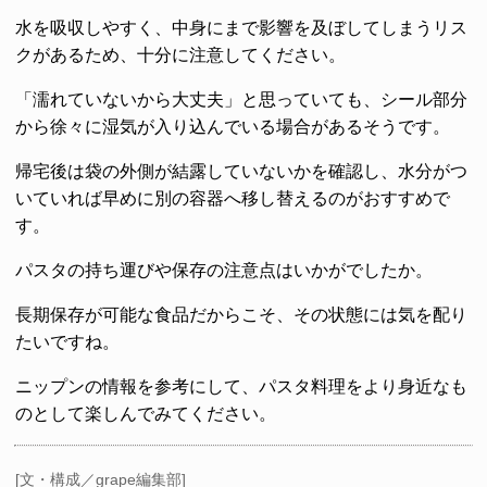
水を吸収しやすく、中身にまで影響を及ぼしてしまうリス
クがあるため、十分に注意してください。
「濡れていないから大丈夫」と思っていても、シール部分
から徐々に湿気が入り込んでいる場合があるそうです。
帰宅後は袋の外側が結露していないかを確認し、水分がつ
いていれば早めに別の容器へ移し替えるのがおすすめで
す。
パスタの持ち運びや保存の注意点はいかがでしたか。
長期保存が可能な食品だからこそ、その状態には気を配り
たいですね。
ニップンの情報を参考にして、パスタ料理をより身近なも
のとして楽しんでみてください。
[文・構成／grape編集部]