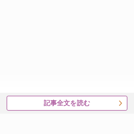
記事全文を読む