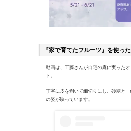
『家で育てたフルーツ』を使った
動画は、工藤さんが自宅の庭に実ったオ
ト。
丁寧に皮を剥いて細切りにし、砂糖と一
の姿が映っています。