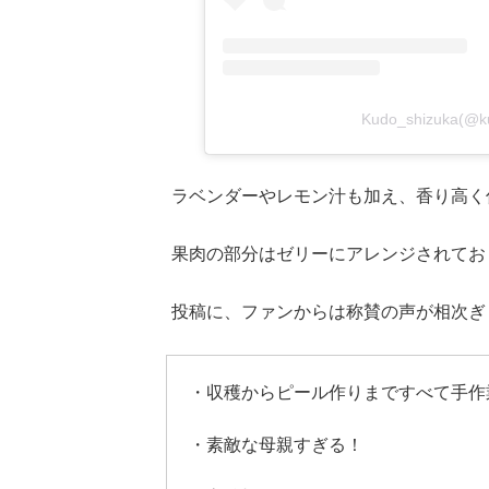
Kudo_shizuka(
ラベンダーやレモン汁も加え、香り高く
果肉の部分はゼリーにアレンジされてお
投稿に、ファンからは称賛の声が相次ぎ
・収穫からピール作りまですべて手作
・素敵な母親すぎる！