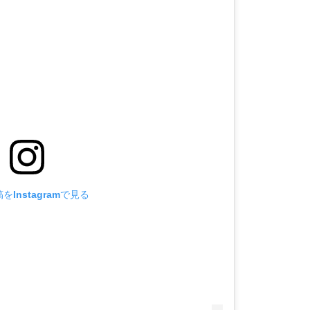
をInstagramで見る