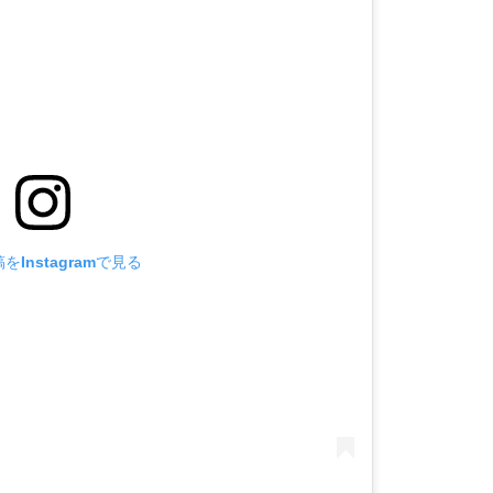
をInstagramで見る