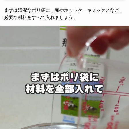
まずは清潔なポリ袋に、卵やホットケーキミックスなど、
必要な材料をすべて入れましょう。