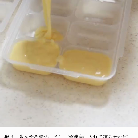
後は、氷を作る時のように、冷凍庫に入れて凍らせれば