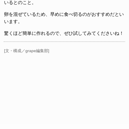
いるとのこと。
卵を混ぜているため、早めに食べ切るのがおすすめだとい
います。
驚くほど簡単に作れるので、ぜひ試してみてくださいね！
[文・構成／grape編集部]