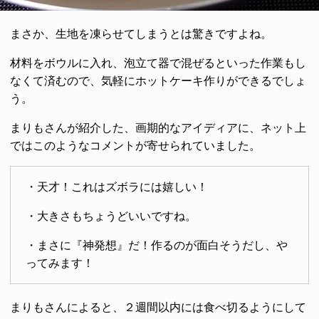
まさか、生地を凍らせてしまうとは驚きですよね。
材料をボウルに入れ、泡立て器で混ぜるといった作業もし
なくて済むので、気軽にホットケーキ作りができるでしょ
う。
まりもさんが紹介した、画期的なアイディアに、ネット上
ではこのようなコメントが寄せられていました。
・天才！これはズボラには嬉しい！
・大きさもちょうどいいですね。
・まさに『神発想』だ！作るのが面白そうだし、や
ってみます！
まりもさんによると、２週間以内には食べ切るようにして