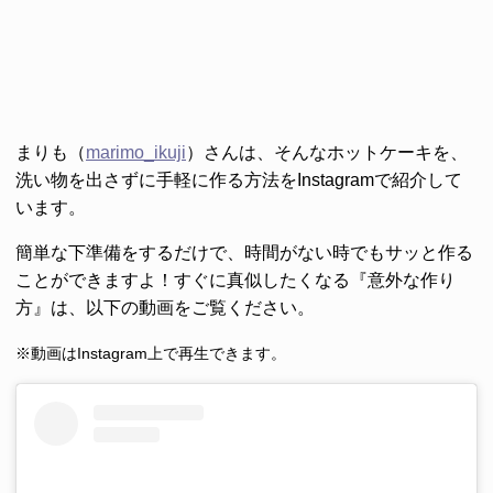
まりも（
marimo_ikuji
）さんは、そんなホットケーキを、
洗い物を出さずに手軽に作る方法をInstagramで紹介して
います。
簡単な下準備をするだけで、時間がない時でもサッと作る
ことができますよ！すぐに真似したくなる『意外な作り
方』は、以下の動画をご覧ください。
※動画はInstagram上で再生できます。