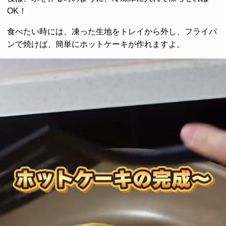
OK！
食べたい時には、凍った生地をトレイから外し、フライパ
ンで焼けば、簡単にホットケーキが作れますよ。