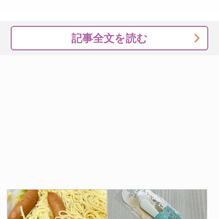
記事全文を読む