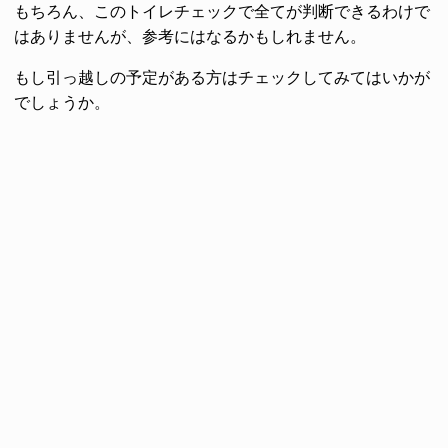
もちろん、このトイレチェックで全てが判断できるわけで
はありませんが、参考にはなるかもしれません。
もし引っ越しの予定がある方はチェックしてみてはいかが
でしょうか。