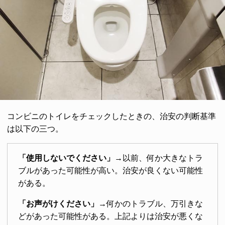
コンビニのトイレをチェックしたときの、治安の判断基準
は以下の三つ。
「使用しないでください」
→以前、何か大きなトラ
ブルがあった可能性が高い。治安が良くない可能性
がある。
「お声がけください」
→何かのトラブル、万引きな
どがあった可能性がある。上記よりは治安が悪くな