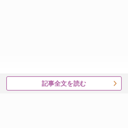
記事全文を読む