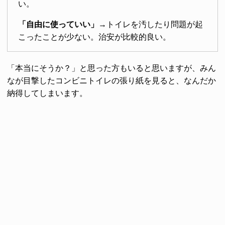
い。
「自由に使っていい」
→トイレを汚したり問題が起
こったことが少ない。治安が比較的良い。
「本当にそうか？」と思った方もいると思いますが、みん
なが目撃したコンビニトイレの張り紙を見ると、なんだか
納得してしまいます。