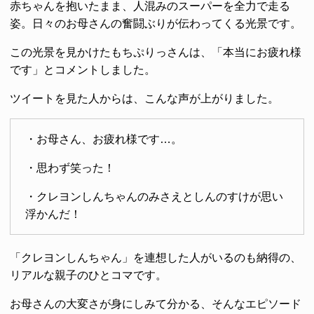
赤ちゃんを抱いたまま、人混みのスーパーを全力で走る
姿。日々のお母さんの奮闘ぶりが伝わってくる光景です。
この光景を見かけたもちぷりっさんは、「本当にお疲れ様
です」とコメントしました。
ツイートを見た人からは、こんな声が上がりました。
・お母さん、お疲れ様です…。
・思わず笑った！
・クレヨンしんちゃんのみさえとしんのすけが思い
浮かんだ！
「クレヨンしんちゃん」を連想した人がいるのも納得の、
リアルな親子のひとコマです。
お母さんの大変さが身にしみて分かる、そんなエピソード