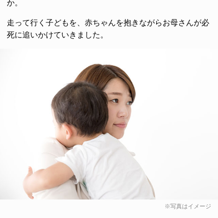
か。
走って行く子どもを、赤ちゃんを抱きながらお母さんが必
死に追いかけていきました。
※写真はイメージ