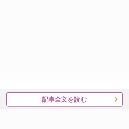
記事全文を読む