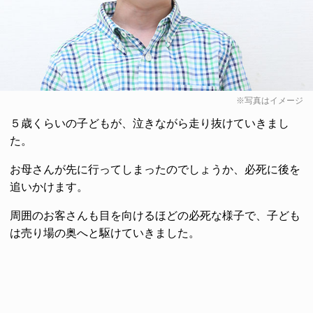
※写真はイメージ
５歳くらいの子どもが、泣きながら走り抜けていきまし
た。
お母さんが先に行ってしまったのでしょうか、必死に後を
追いかけます。
周囲のお客さんも目を向けるほどの必死な様子で、子ども
は売り場の奥へと駆けていきました。