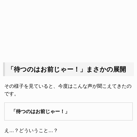
「待つのはお前じゃー！」まさかの展開
その様子を見ていると、今度はこんな声が聞こえてきたの
です。
「待つのはお前じゃー！」
え…？どういうこと…？