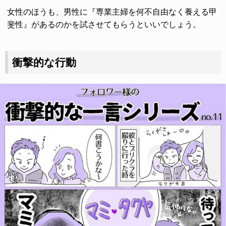
女性のほうも、男性に『専業主婦を何不自由なく養える甲
斐性』があるのかを試させてもらうといいでしょう。
衝撃的な行動