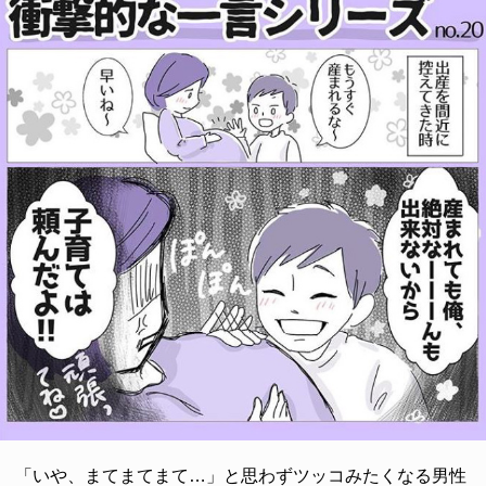
「いや、まてまてまて…」と思わずツッコみたくなる男性