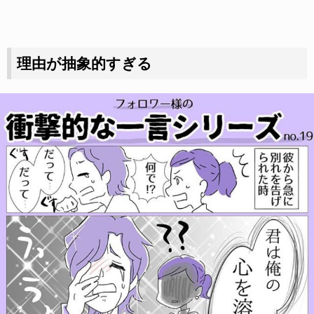
理由が抽象的すぎる