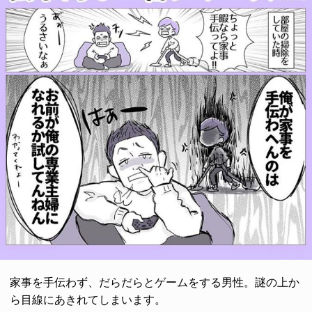
家事を手伝わず、だらだらとゲームをする男性。謎の上か
ら目線にあきれてしまいます。