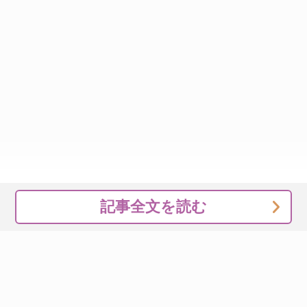
記事全文を読む