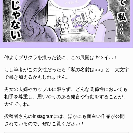
仲よくプリクラを撮った後に、この展開はキツイ…！
もし筆者がこの女性だったら
「私の名前は○○」
と、太文字
で書き加えるかもしれません。
男女の夫婦やカップルに限らず、どんな関係性においても
相手を尊重し、思いやりのある発言や行動をすることが、
大切ですね。
投稿者さんのInstagramには、ほかにも面白い作品が公開
されているので、ぜひご覧ください！