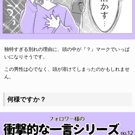
独特すぎる別れの理由に、頭の中が『？』マークでいっぱ
いになりそうです。
この男性は心でなく、頭が溶けてしまったのかもしれませ
ん。
何様ですか？