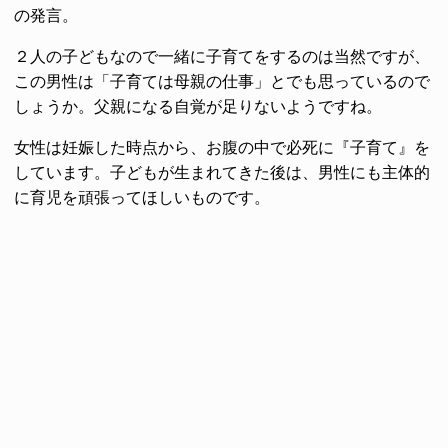
の発言。
２人の子どもなので一緒に子育てをするのは当然ですが、
この男性は「子育ては母親の仕事」とでも思っているので
しょうか。父親になる自覚が足りないようですね。
女性は妊娠した時点から、お腹の中で必死に『子育て』を
しています。子どもが生まれてきた後は、男性にも主体的
に育児を頑張ってほしいものです。