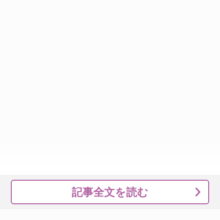
記事全文を読む