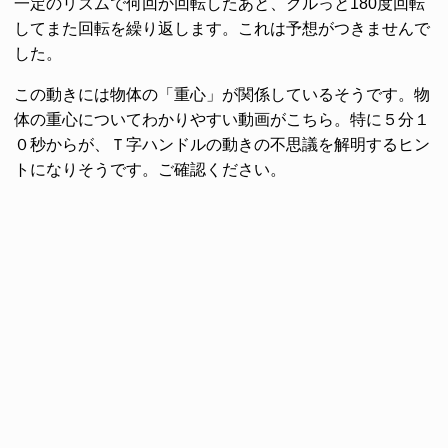
一定のリズムで何回か回転したあと、クルっと180度回転
してまた回転を繰り返します。これは予想がつきませんで
した。
この動きには物体の「重心」が関係しているそうです。物
体の重心についてわかりやすい動画がこちら。特に５分１
０秒からが、Ｔ字ハンドルの動きの不思議を解明するヒン
トになりそうです。ご確認ください。