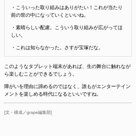
・こういった取り組みはありがたい！これが当たり
前の世の中になっていくといいね。
・素晴らしい配慮。こういう取り組みが広がってほ
しい。
・これは知らなかった。さすが宝塚だな。
このようなタブレット端末があれば、生の舞台に触れなが
ら楽しむことができるでしょう。
障がいを理由に諦めるのではなく、誰もがエンターテイン
メントを楽しめる時代になるといいですね。
[文・構成／grape編集部]