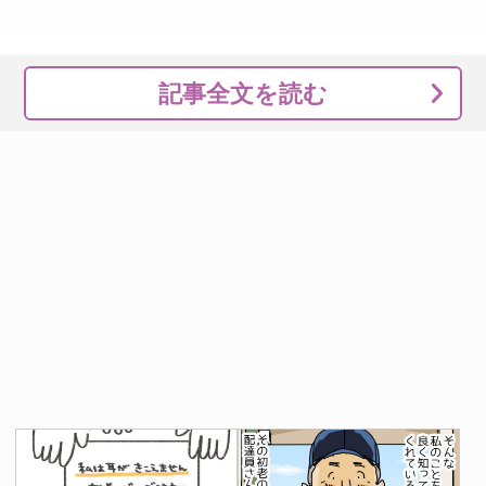
記事全文を読む