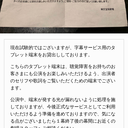
現在試験的ではございますが、字幕サービス用のタ
ブレット端末をお貸出ししております。
こちらのタブレット端末は、聴覚障害をお持ちのお
客さまにも公演をお楽しみいただけるよう、出演者
のセリフや歌詞をご覧いただくための端末でござい
ます。
公演中、端末が発する光が漏れないように処理を施
しておりますが、今後正式なサービスとしてご利用
いただけるよう準備を進めておりますので、気にな
る点がございましたら１幕終了後の幕間にお近くの