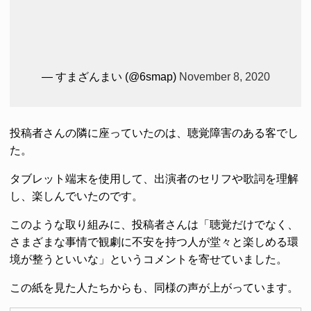
— すまざんまい (@6smap)
November 8, 2020
投稿者さんの隣に座っていたのは、聴覚障害のある客でし
た。
タブレット端末を使用して、出演者のセリフや歌詞を理解
し、楽しんでいたのです。
このような取り組みに、投稿者さんは「聴覚だけでなく、
さまざまな事情で観劇に不安を持つ人が堂々と楽しめる環
境が整うといいな」というコメントを寄せていました。
この紙を見た人たちからも、同様の声が上がっています。