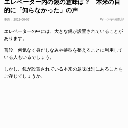
エレベーター内の鏡の意味は？ 本来の目
的に「知らなかった」の声
By - grape編集部
更新：
2022-06-07
エレベーターの中には、大きな鏡が設置されていることが
あります。
普段、何気なく身だしなみや髪型を整えることに利用して
いる人もいるでしょう。
しかし、鏡が設置されている本来の意味は別にあることを
ご存じでしょうか。