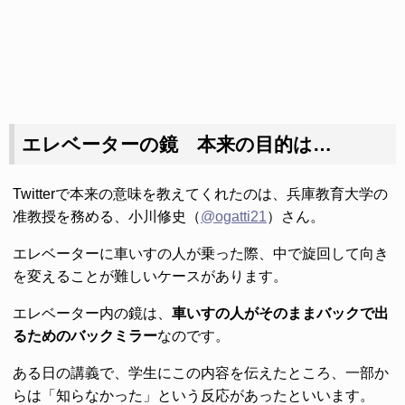
エレベーターの鏡 本来の目的は…
Twitterで本来の意味を教えてくれたのは、兵庫教育大学の
准教授を務める、小川修史（
@ogatti21
）さん。
エレベーターに車いすの人が乗った際、中で旋回して向き
を変えることが難しいケースがあります。
エレベーター内の鏡は、
車いすの人がそのままバックで出
るためのバックミラー
なのです。
ある日の講義で、学生にこの内容を伝えたところ、一部か
らは「知らなかった」という反応があったといいます。