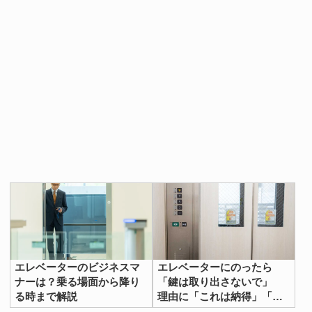
エレベーターのビジネスマ
エレベーターにのったら
ナーは？乗る場面から降り
「鍵は取り出さないで」
る時まで解説
理由に「これは納得」「二
度とやらない！」