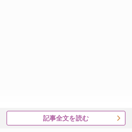
記事全文を読む