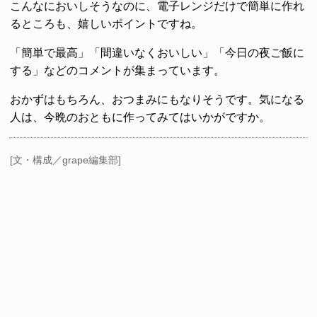
こんなにおいしそうなのに、電子レンジだけで簡単に作れ
るところも、嬉しいポイントですね。
「簡単で最高」「間違いなくおいしい」「今日の夜ご飯に
する」などのコメントが集まっています。
おかずはもちろん、おつまみにもなりそうです。気になる
人は、今晩のおともに作ってみてはいかがですか。
[文・構成／grape編集部]