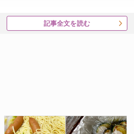
記事全文を読む