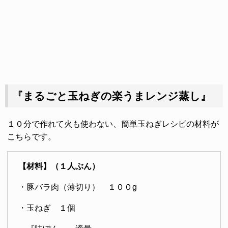
『まるごと玉ねぎの楽うまレンジ蒸し』
１０分で作れて火も使わない、簡単玉ねぎレシピの材料が
こちらです。
【材料】（１人ぶん）
・豚バラ肉（薄切り） １００g
・玉ねぎ １個