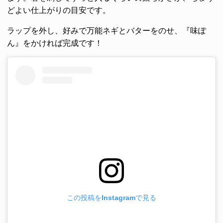
どよい仕上がりの目安です。
ラップを外し、好みで万能ネギとバターをのせ、『味ぽ
ん』をかければ完成です！
この投稿をInstagramで見る