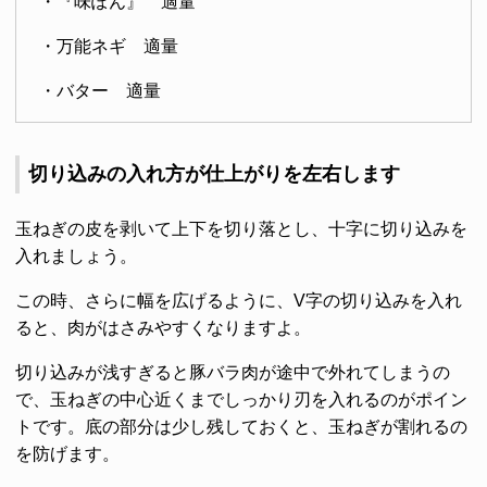
・『味ぽん』 適量
・万能ネギ 適量
・バター 適量
切り込みの入れ方が仕上がりを左右します
玉ねぎの皮を剥いて上下を切り落とし、十字に切り込みを
入れましょう。
この時、さらに幅を広げるように、V字の切り込みを入れ
ると、肉がはさみやすくなりますよ。
切り込みが浅すぎると豚バラ肉が途中で外れてしまうの
で、玉ねぎの中心近くまでしっかり刃を入れるのがポイン
トです。底の部分は少し残しておくと、玉ねぎが割れるの
を防げます。