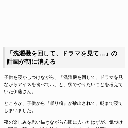
「洗濯機を回して、ドラマを見て…」の
計画が朝に消える
子供を寝かしつけながら、「洗濯機を回して、ドラマを見
ながらアイスを食べて…」と、後でやりたいことを考えて
いた伊藤さん。
ところが、子供から『眠り粉』が放出されて、朝まで寝て
しまいました。
夜の楽しみを思い描きながら布団に入ったはずが、気づけ