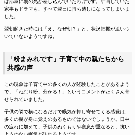
ば部屋に朝の光が差し込んでいたわけです。計画していた
家事もドラマも、すべて翌日に持ち越しになってしまいま
した。
翌朝起きた時には「え、なぜ朝？」と、状況把握が追いつ
いていないようですね。
「粉まみれです」子育て中の親たちから
共感の声
この現象は子育て中の多くの人が経験したことがあるよう
で、「ねむり粉、分かる！」というコメントがたくさん寄
せられていました。
子供の隣で横になるだけで眠気が押し寄せてくる感覚は、
多くの親が身に覚えのあるものではないでしょうか。日中
の疲れに加えて、子供のぬくもりや寝息が重なると、抗い
ようのない眠気が訪れるようです。