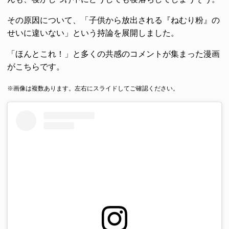
その原因について、「子供から放出される『ねむり粉』の
せいに違いない」という持論を展開しました。
「ほんとこれ！」と多くの共感のコメントが集まった漫画
がこちらです。
※画像は複数あります。左右にスライドしてご確認ください。