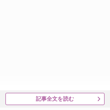
記事全文を読む