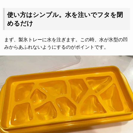
使い方はシンプル。水を注いでフタを閉
めるだけ
まず、製氷トレーに水を注ぎます。この時、水が氷型の凹
みからあふれないようにするのがポイントです。