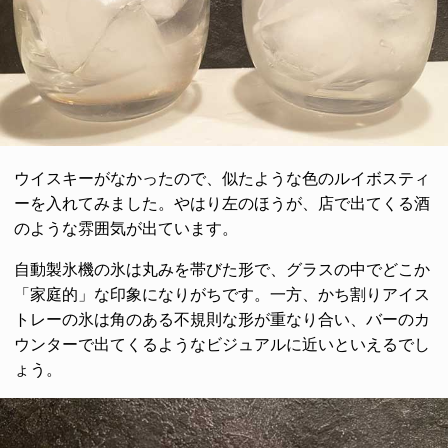
ウイスキーがなかったので、似たような色のルイボスティ
ーを入れてみました。やはり左のほうが、店で出てくる酒
のような雰囲気が出ています。
自動製氷機の氷は丸みを帯びた形で、グラスの中でどこか
「家庭的」な印象になりがちです。一方、かち割りアイス
トレーの氷は角のある不規則な形が重なり合い、バーのカ
ウンターで出てくるようなビジュアルに近いといえるでし
ょう。