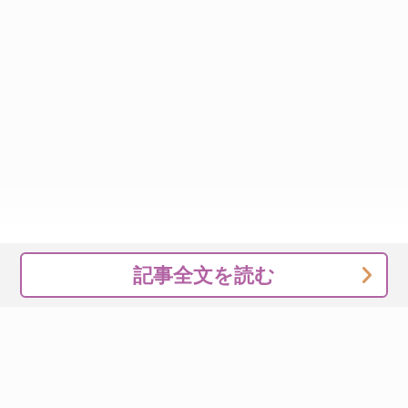
記事全文を読む