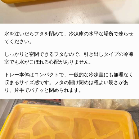
水を注いだらフタを閉めて、冷凍庫の水平な場所で凍らせ
てください。
しっかりと密閉できるフタなので、引き出しタイプの冷凍
室でも水がこぼれる心配がありません。
トレー本体はコンパクトで、一般的な冷凍室にも無理なく
収まるサイズ感です。フタの開け閉めは程よい硬さがあ
り、片手でパチッと閉められます。