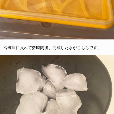
冷凍庫に入れて数時間後、完成した氷がこちらです。