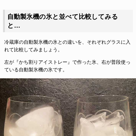
自動製氷機の氷と並べて比較してみる
と…
冷蔵庫の自動製氷機の氷との違いを、それぞれグラスに入
れて比較してみましょう。
左が『かち割りアイストレー』で作った氷、右が普段使っ
ている自動製氷機の氷です。