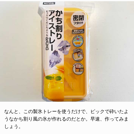
なんと、この製氷トレーを使うだけで、ピックで砕いたよ
うなかち割り風の氷が作れるのだとか。早速、作ってみま
しょう。