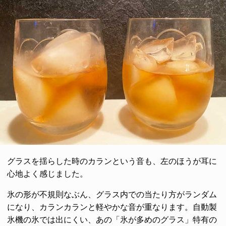
グラスを揺らした時のカランという音も、左のほうが耳に
心地よく感じました。
氷の形が不規則なぶん、グラス内での当たり方がランダム
になり、カランカランと軽やかな音が重なります。自動製
氷機の氷では出にくい、あの「氷が多めのグラス」特有の