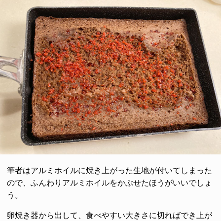
筆者はアルミホイルに焼き上がった生地が付いてしまった
ので、ふんわりアルミホイルをかぶせたほうがいいでしょ
う。
卵焼き器から出して、食べやすい大きさに切ればでき上が