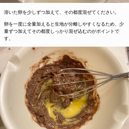
溶いた卵を少しずつ加えて、その都度混ぜてください。
卵を一度に全量加えると生地が分離しやすくなるため、少
量ずつ加えてその都度しっかり混ぜ込むのがポイントで
す。