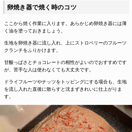
卵焼き器で焼く時のコツ
ここから焼く作業に入ります。あらかじめ卵焼き器には薄
く油を塗っておきましょう。
生地を卵焼き器に流し入れ、上にストロベリーのフルーツ
クランチをふりかけます。
甘酸っぱさとチョコレートの相性がよいのでおすすめです
が、苦手な人は使わなくても大丈夫です。
ドライフルーツやナッツをトッピングにする場合も、生地
を流し入れた直後に散らすと沈まずきれいに仕上がりま
す。