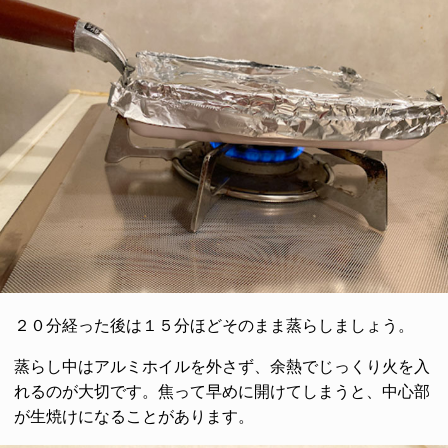
２０分経った後は１５分ほどそのまま蒸らしましょう。
蒸らし中はアルミホイルを外さず、余熱でじっくり火を入
れるのが大切です。焦って早めに開けてしまうと、中心部
が生焼けになることがあります。