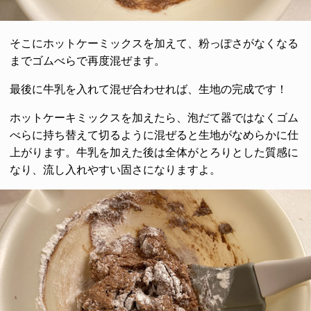
そこにホットケーミックスを加えて、粉っぽさがなくなる
までゴムべらで再度混ぜます。
最後に牛乳を入れて混ぜ合わせれば、生地の完成です！
ホットケーキミックスを加えたら、泡だて器ではなくゴム
べらに持ち替えて切るように混ぜると生地がなめらかに仕
上がります。牛乳を加えた後は全体がとろりとした質感に
なり、流し入れやすい固さになりますよ。