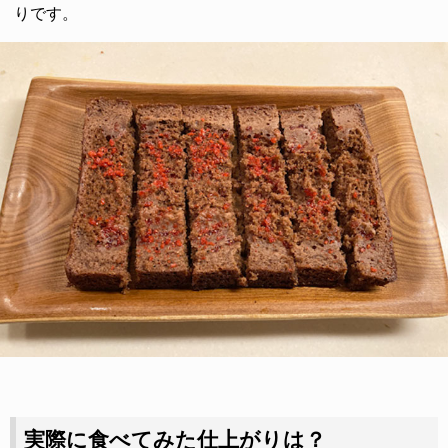
りです。
実際に食べてみた仕上がりは？