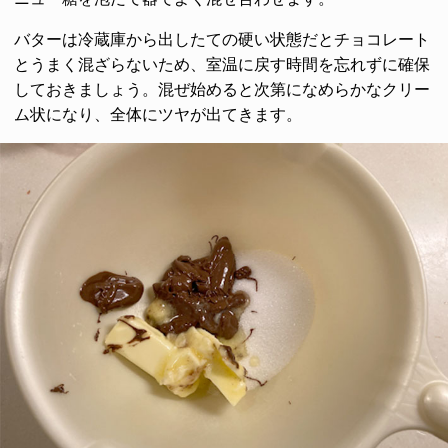
バターは冷蔵庫から出したての硬い状態だとチョコレート
とうまく混ざらないため、室温に戻す時間を忘れずに確保
しておきましょう。混ぜ始めると次第になめらかなクリー
ム状になり、全体にツヤが出てきます。