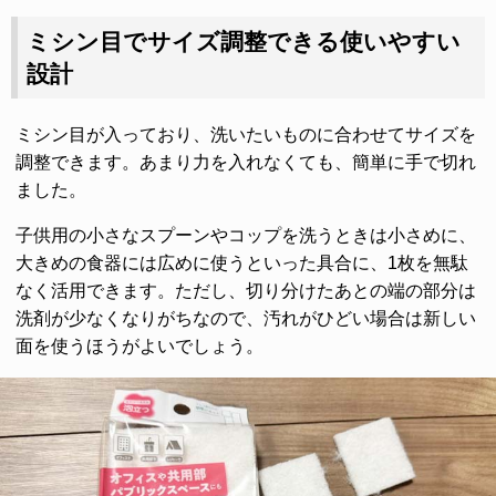
ミシン目でサイズ調整できる使いやすい
設計
ミシン目が入っており、洗いたいものに合わせてサイズを
調整できます。あまり力を入れなくても、簡単に手で切れ
ました。
子供用の小さなスプーンやコップを洗うときは小さめに、
大きめの食器には広めに使うといった具合に、1枚を無駄
なく活用できます。ただし、切り分けたあとの端の部分は
洗剤が少なくなりがちなので、汚れがひどい場合は新しい
面を使うほうがよいでしょう。