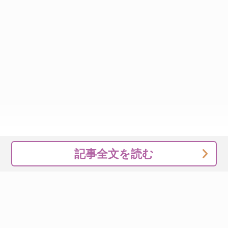
記事全文を読む