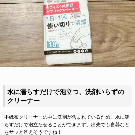
水に濡らすだけで泡立つ、洗剤いらずの
クリーナー
不織布クリーナーの中に洗剤が含まれているため、水に濡
らすだけで泡立たせることができます。出先でも食器など
をサッと洗えそうですね！