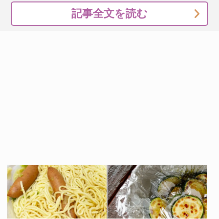
記事全文を読む