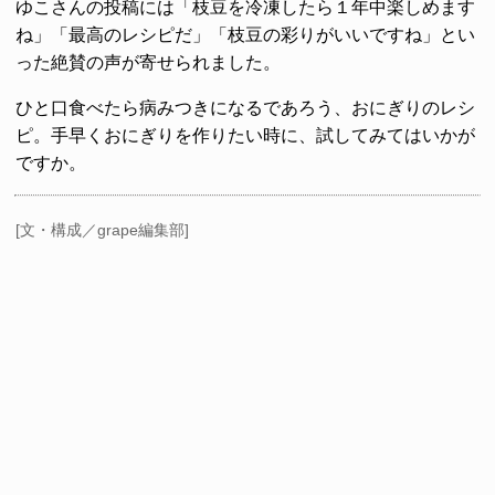
ゆこさんの投稿には「枝豆を冷凍したら１年中楽しめます
ね」「最高のレシピだ」「枝豆の彩りがいいですね」とい
った絶賛の声が寄せられました。
ひと口食べたら病みつきになるであろう、おにぎりのレシ
ピ。手早くおにぎりを作りたい時に、試してみてはいかが
ですか。
[文・構成／grape編集部]