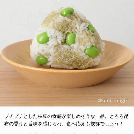
プチプチとした枝豆の食感が楽しめそうな一品。とろろ昆
布の香りと旨味を感じられ、食べ応えも抜群でしょう！