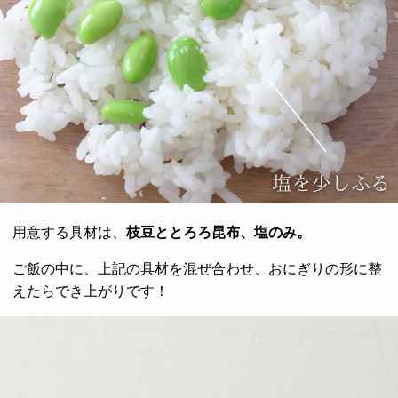
用意する具材は、
枝豆ととろろ昆布、塩のみ。
ご飯の中に、上記の具材を混ぜ合わせ、おにぎりの形に整
えたらでき上がりです！