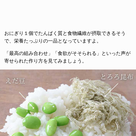
おにぎり１個でたんぱく質と食物繊維が摂取できるそう
で、栄養たっぷりの一品となっていますよ。
「最高の組み合わせ」「食欲がそそられる」といった声が
寄せられた作り方を見てみましょう。