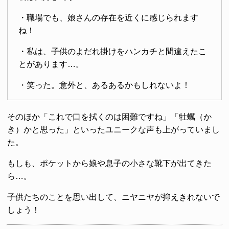
・職場でも、娘さんの存在を近くに感じられます
ね！
・私は、子供のよだれ掛けをハンカチと間違えたこ
とがあります…。
・笑った。意外と、あるあるかもしれないよ！
そのほか「これで口を拭くのは困難ですね」「牡蠣（か
き）かと思った」といったユニークな声も上がっていまし
た。
もしも、ポケットから娘や息子の小さな靴下が出てきた
ら…。
子供たちのことを思い出して、ニヤニヤが抑えきれないで
しょう！