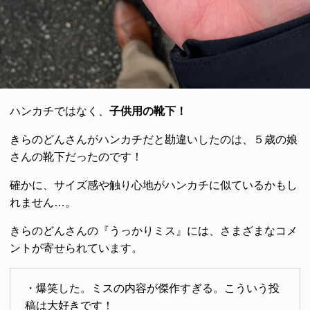
ハンカチではなく、
子供用の靴下！
きらのどんさんがハンカチだと勘違いしたのは、５歳の娘
さんの靴下だったのです！
確かに、サイズ感や触り心地がハンカチに似ているかもし
れません…。
きらのどんさんの『うっかりミス』には、さまざまなコメ
ントが寄せられています。
・爆笑した。ミスの内容が傑作すぎる。こういう投
稿は大好きです！