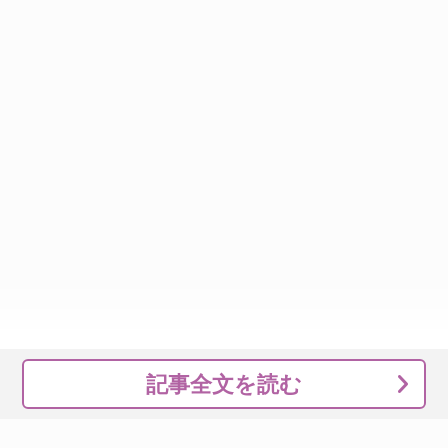
記事全文を読む