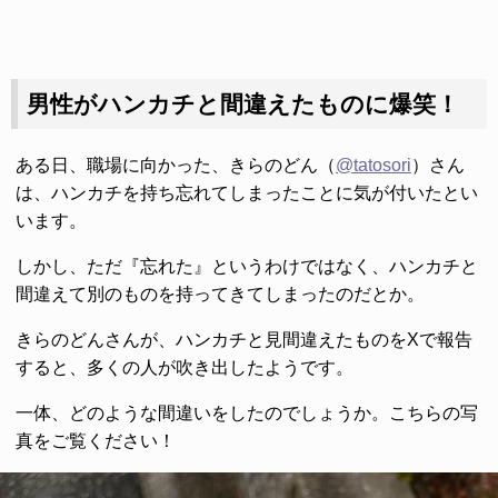
男性がハンカチと間違えたものに爆笑！
ある日、職場に向かった、きらのどん（
@tatosori
）さん
は、ハンカチを持ち忘れてしまったことに気が付いたとい
います。
しかし、ただ『忘れた』というわけではなく、ハンカチと
間違えて別のものを持ってきてしまったのだとか。
きらのどんさんが、ハンカチと見間違えたものをXで報告
すると、多くの人が吹き出したようです。
一体、どのような間違いをしたのでしょうか。こちらの写
真をご覧ください！