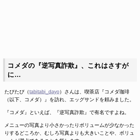
コメダの『逆写真詐欺』、これはさすが
に…
たびたび（
tabitabi_dayo
）さんは、喫茶店『コメダ珈琲
（以下、コメダ）』を訪れ、エッグサンドを頼みました。
『コメダ』といえば、『逆写真詐欺』で有名ですよね。
メニューの写真より小さかったりボリュームが少なかった
りするどころか、むしろ写真よりも大きいことや、ボリュ