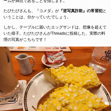
ームが満点であることを指します。
たびたびさんも、『コメダ』が
『逆写真詐欺』の常習犯
と
いうことは、分かっていたでしょう。
しかし、テーブルに届いたエッグサンドは、想像を超えて
いた様子。たびたびさんがThreadsに投稿した、実際の料
理の写真がこちらです！