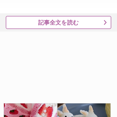
記事全文を読む