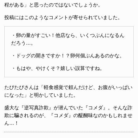
程がある」と思ったのではないでしょうか。
投稿にはこのようなコメントが寄せられていました。
・卵の量がすごい！他店なら、いくつぶんになるん
だろう…。
・ドッグの開きですか！？卵何個ぶんあるのかな。
・もはや、やけくそ？嬉しい誤算ですね。
たびたびさんは「軽食感覚で頼んだけど、お腹がいっぱい
になった」と明かしていました。
盛大な『逆写真詐欺』が潜んでいた『コメダ』。そんな詐
欺に騙されるのが、『コメダ』の醍醐味なのかもしれませ
ん…！