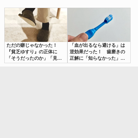
ただの癖じゃなかった！
「血が出るなら避ける」は
『貧乏ゆすり』の正体に
逆効果だった！ 歯磨きの
「そうだったのか」「見方
正解に「知らなかった」
変わった」
「そうだったのか」