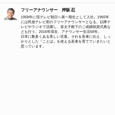
フリーアナウンサー 押阪 忍
1958年に現テレビ朝日へ第一期生として入社。1965年
には民放テレビ初のフリーアナウンサーとなる。以降テ
レビやラジオで活躍し、皇太子殿下のご成婚祝賀式典な
ども行う。2016年現在、アナウンサー生活58年。
日本に数多くある美しい言葉。それを若者に伝え、しっ
かりとした『ことば』を使える若者を育てていきたいと
思っています。