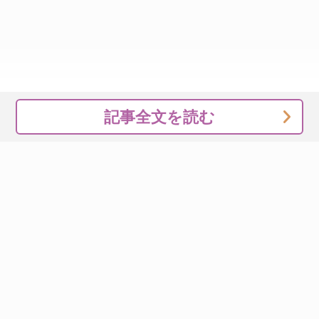
記事全文を読む