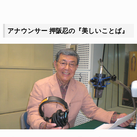
アナウンサー 押阪忍の『美しいことば』