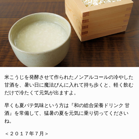
米こうじを発酵させて作られたノンアルコールの冷やした
甘酒を、暑い日に魔法びんに入れて持ち歩くと、軽く飲む
だけで冷たくて元気が出ますよ。
早くも夏バテ気味という方は『和の総合栄養ドリンク 甘
酒』を常備して、猛暑の夏を元気に乗り切ってください
ね。
＜２０１７年７月＞