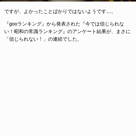
ですが、よかったことばかりではないようです…。
『gooランキング』から発表された『今では信じられな
い！昭和の常識ランキング』のアンケート結果が、まさに
「信じられない！」の連続でした。