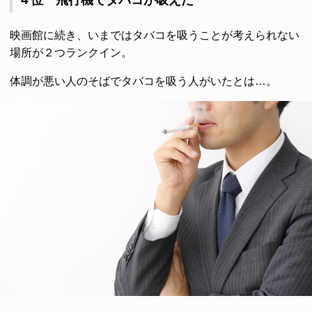
映画館に続き、いまではタバコを吸うことが考えられない
場所が２つランクイン。
体調が悪い人のそばでタバコを吸う人がいたとは…。