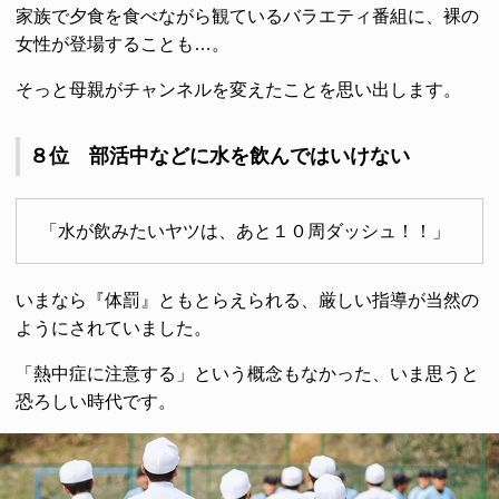
家族で夕食を食べながら観ているバラエティ番組に、裸の
女性が登場することも…。
そっと母親がチャンネルを変えたことを思い出します。
８位 部活中などに水を飲んではいけない
「水が飲みたいヤツは、あと１０周ダッシュ！！」
いまなら『体罰』ともとらえられる、厳しい指導が当然の
ようにされていました。
「熱中症に注意する」という概念もなかった、いま思うと
恐ろしい時代です。