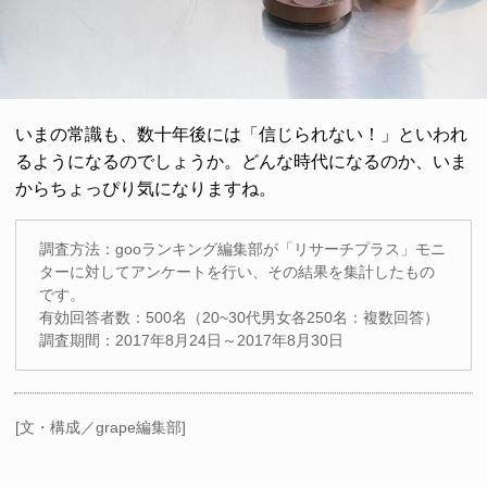
いまの常識も、数十年後には「信じられない！」といわれ
るようになるのでしょうか。どんな時代になるのか、いま
からちょっぴり気になりますね。
調査方法：gooランキング編集部が「リサーチプラス」モニ
ターに対してアンケートを行い、その結果を集計したもの
です。
有効回答者数：500名（20~30代男女各250名：複数回答）
調査期間：2017年8月24日～2017年8月30日
[文・構成／grape編集部]