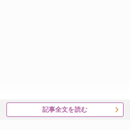
記事全文を読む