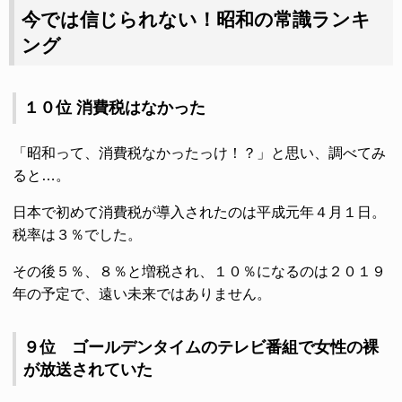
今では信じられない！昭和の常識ランキ
ング
１０位 消費税はなかった
「昭和って、消費税なかったっけ！？」と思い、調べてみ
ると…。
日本で初めて消費税が導入されたのは平成元年４月１日。
税率は３％でした。
その後５％、８％と増税され、１０％になるのは２０１９
年の予定で、遠い未来ではありません。
９位 ゴールデンタイムのテレビ番組で女性の裸
が放送されていた