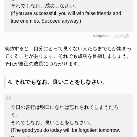
それでもなお、成功しなさい。
(If you are successful, you will win false friends and
true enemies. Succeed anyway.)
Wikipedia
－より引用
成功すると、自分にとって良くない人たちまでもが集まっ
てくることがあります。それでも成功を目指しましょう。
それが自己の成長につながります。
4. それでもなお、良いことをしなさい。
今日の善行は明日になれば忘れられてしまうだろ
う。
それでもなお、良いことをしなさい。
(The good you do today will be forgotten tomorrow.