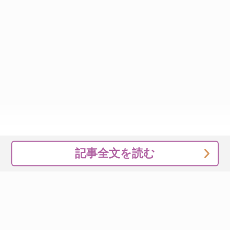
記事全文を読む