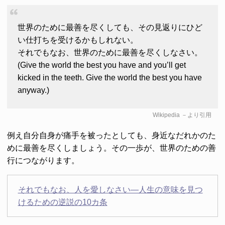
世界のために最善を尽くしても、その見返りにひど
い仕打ちを受けるかもしれない。
それでもなお、世界のために最善を尽くしなさい。
(Give the world the best you have and you’ll get
kicked in the teeth. Give the world the best you have
anyway.)
Wikipedia
－より引用
例え自分自身が痛手を被ったとしても、身近なだれかのた
めに最善を尽くしましょう。その一歩が、世界のための善
行につながります。
それでもなお、人を愛しなさい―人生の意味を見つ
けるための逆説の10カ条