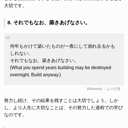
大切です。
8. それでもなお、築きあげなさい。
何年もかけて築いたものが一夜にして崩れ去るかも
しれない。
それでもなお、築きあげなさい。
(What you spend years building may be destroyed
overnight. Build anyway.)
Wikipedia
－より引用
努力し続け、その結果を残すことは大切でしょう。しか
し、より人生に大切なことは、その努力した過程での学び
なのです。