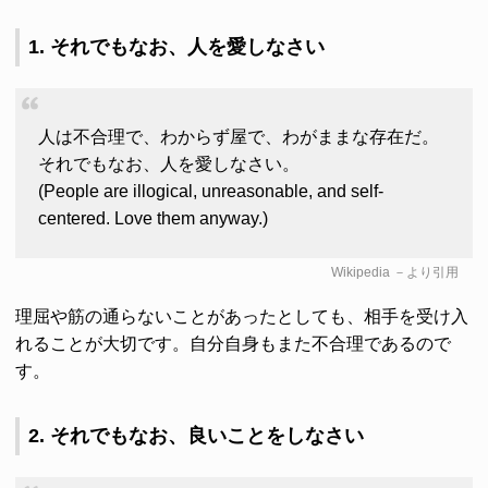
1. それでもなお、人を愛しなさい
人は不合理で、わからず屋で、わがままな存在だ。
それでもなお、人を愛しなさい。
(People are illogical, unreasonable, and self-
centered. Love them anyway.)
Wikipedia
－より引用
理屈や筋の通らないことがあったとしても、相手を受け入
れることが大切です。自分自身もまた不合理であるので
す。
2. それでもなお、良いことをしなさい