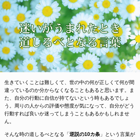
生きていくことは難しくて、世の中の何が正しくて何が間
違っているのか分からなくなることもあると思います。ま
た、自分の行動に自信が持てないという時もあるでしょ
う。周りの人からの評価や態度が気になって、自分がどう
行動すれば良いか迷ってしまうこともあるかもしれませ
ん。
そんな時の道しるべとなる「
逆説の10カ条
」という言葉が