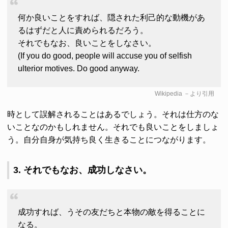
何か良いことをすれば、隠された利己的な動機があ
るはずだと人に責められるだろう。
それでもなお、良いことをしなさい。
(If you do good, people will accuse you of selfish
ulterior motives. Do good anyway.
Wikipedia
－より引用
時として誤解されることはあるでしょう。それは仕方のな
いことなのかもしれません。それでも良いことをしましょ
う。自分自身が気持ち良く生きることにつながります。
3. それでもなお、成功しなさい。
成功すれば、うその友だちと本物の敵を得ることに
なる。