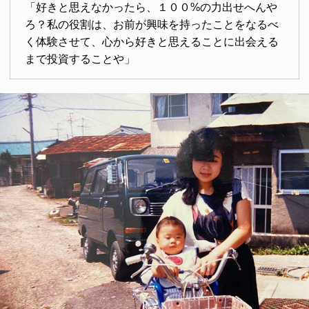
「好きと思えなかったら、１００%の力出せへんや
ろ？私の役割は、お前が興味を持ったことをなるべ
く体験させて、心から好きと思えることに出会える
まで投資することや」