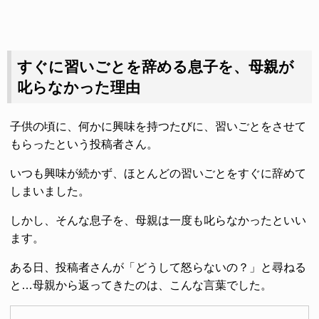
すぐに習いごとを辞める息子を、母親が
叱らなかった理由
子供の頃に、何かに興味を持つたびに、習いごとをさせて
もらったという投稿者さん。
いつも興味が続かず、ほとんどの習いごとをすぐに辞めて
しまいました。
しかし、そんな息子を、母親は一度も叱らなかったといい
ます。
ある日、投稿者さんが「どうして怒らないの？」と尋ねる
と…母親から返ってきたのは、こんな言葉でした。