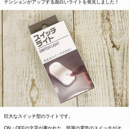
テンションがアップする面白いライトを発見しました！
巨大なスイッチ型のライトです。
ON・OFFの文字が書かれた、部屋の電気のスイッチがそ