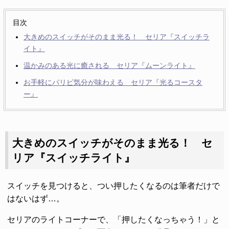
目次
大きめのスイッチがそのまま光る！ セリア『スイッチラ
イト』
温かみのある光に癒される セリア『ムーンライト』
お手軽にパリピ気分が味わえる セリア『光るコースタ
ー』
大きめのスイッチがそのまま光る！ セ
リア『スイッチライト』
スイッチを見つけると、つい押したくなるのは筆者だけで
はないはず…。
セリアのライトコーナーで、「押したくなっちゃう！」と