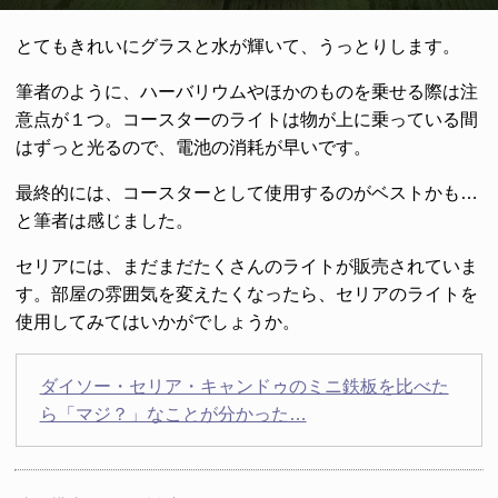
とてもきれいにグラスと水が輝いて、うっとりします。
筆者のように、ハーバリウムやほかのものを乗せる際は注
意点が１つ。コースターのライトは物が上に乗っている間
はずっと光るので、電池の消耗が早いです。
最終的には、コースターとして使用するのがベストかも…
と筆者は感じました。
セリアには、まだまだたくさんのライトが販売されていま
す。部屋の雰囲気を変えたくなったら、セリアのライトを
使用してみてはいかがでしょうか。
ダイソー・セリア・キャンドゥのミニ鉄板を比べた
ら「マジ？」なことが分かった…