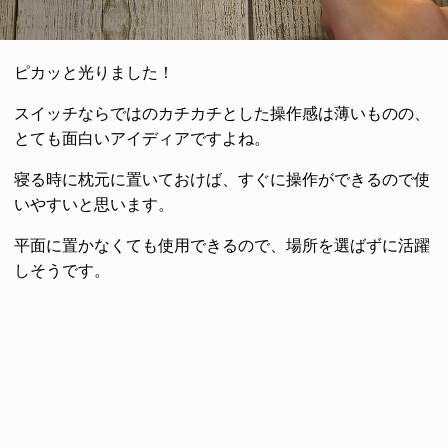
ピカッと光りました！
スイッチならではのカチカチとした操作感は薄いものの、
とても面白いアイディアですよね。
寝る時に枕元に置いておけば、すぐに操作ができるので使
いやすいと思います。
平面に置かなくても使用できるので、場所を選ばずに活躍
しそうです。