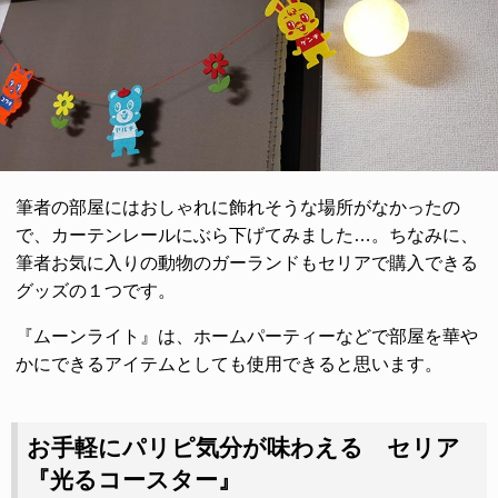
筆者の部屋にはおしゃれに飾れそうな場所がなかったの
で、カーテンレールにぶら下げてみました…。ちなみに、
筆者お気に入りの動物のガーランドもセリアで購入できる
グッズの１つです。
『ムーンライト』は、ホームパーティーなどで部屋を華や
かにできるアイテムとしても使用できると思います。
お手軽にパリピ気分が味わえる セリア
『光るコースター』