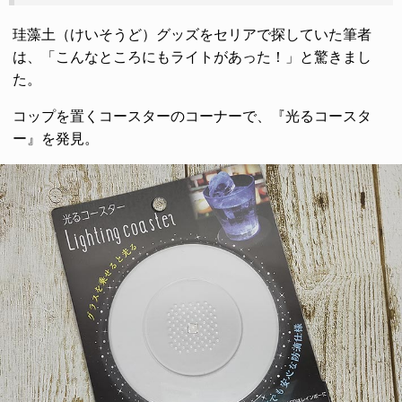
珪藻土（けいそうど）グッズをセリアで探していた筆者
は、「こんなところにもライトがあった！」と驚きまし
た。
コップを置くコースターのコーナーで、『光るコースタ
ー』を発見。