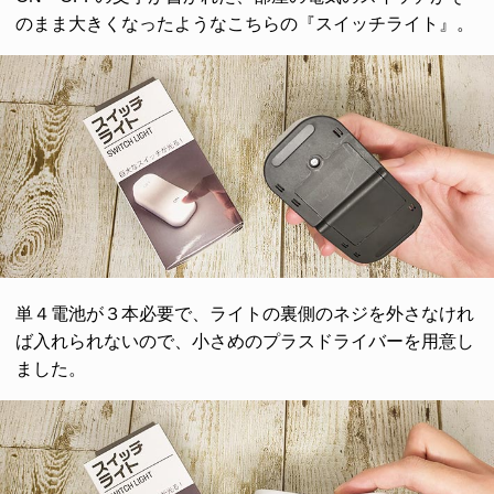
のまま大きくなったようなこちらの『スイッチライト』。
単４電池が３本必要で、ライトの裏側のネジを外さなけれ
ば入れられないので、小さめのプラスドライバーを用意し
ました。