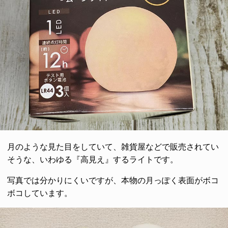
月のような見た目をしていて、雑貨屋などで販売されてい
そうな、いわゆる『高見え』するライトです。
写真では分かりにくいですが、本物の月っぽく表面がボコ
ボコしています。