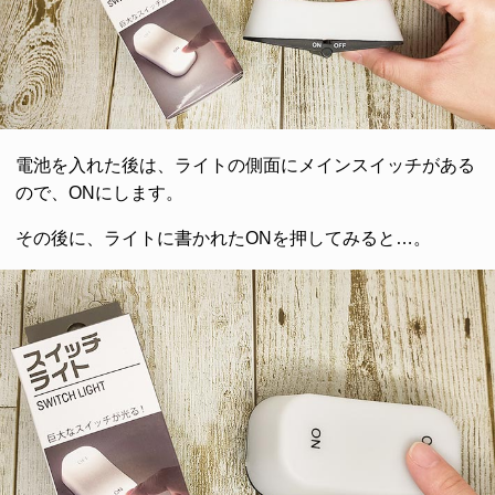
電池を入れた後は、ライトの側面にメインスイッチがある
ので、ONにします。
その後に、ライトに書かれたONを押してみると…。