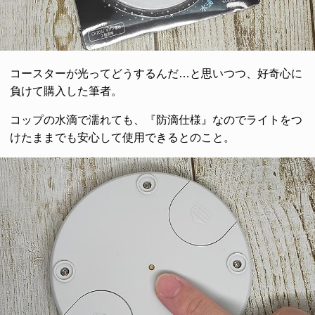
コースターが光ってどうするんだ…と思いつつ、好奇心に
負けて購入した筆者。
コップの水滴で濡れても、『防滴仕様』なのでライトをつ
けたままでも安心して使用できるとのこと。