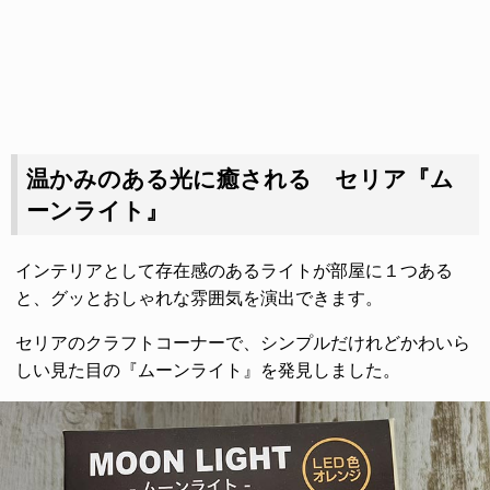
温かみのある光に癒される セリア『ム
ーンライト』
インテリアとして存在感のあるライトが部屋に１つある
と、グッとおしゃれな雰囲気を演出できます。
セリアのクラフトコーナーで、シンプルだけれどかわいら
しい見た目の『ムーンライト』を発見しました。