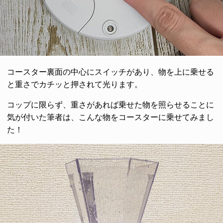
コースター裏面の中心にスイッチがあり、物を上に乗せる
と重さでカチッと押されて光ります。
コップに限らず、重さがあれば乗せた物を照らせることに
気が付いた筆者は、こんな物をコースターに乗せてみまし
た！