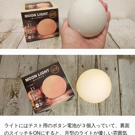
ライトにはテスト用のボタン電池が３個入っていて、裏面
のスイッチをONにすると、月型のライトが優しい雰囲気