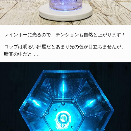
レインボーに光るので、テンションも自然と上がります！
コップは明るい部屋だとあまり光の色が目立ちませんが、
暗闇の中だと…。