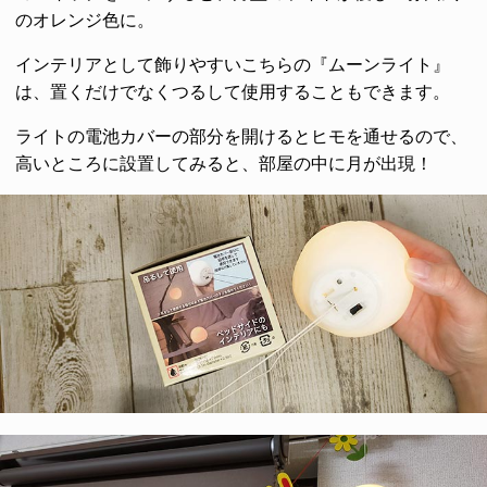
のオレンジ色に。
インテリアとして飾りやすいこちらの『ムーンライト』
は、置くだけでなくつるして使用することもできます。
ライトの電池カバーの部分を開けるとヒモを通せるので、
高いところに設置してみると、部屋の中に月が出現！