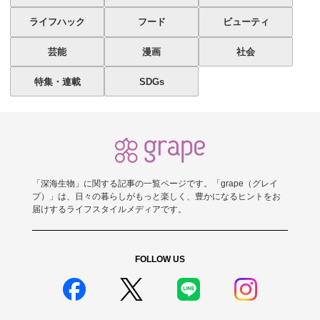
ライフハック
フード
ビューティ
芸能
漫画
社会
特集・連載
SDGs
「深海生物」に関する記事の一覧ページです。「grape（グレイ
プ）」は、日々の暮らしがもっと楽しく、豊かになるヒントをお
届けするライフスタイルメディアです。
FOLLOW US