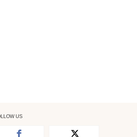
OLLOW US