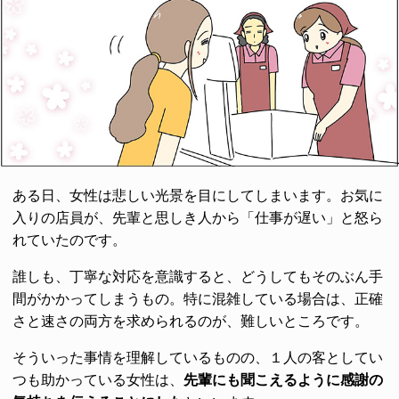
ある日、女性は悲しい光景を目にしてしまいます。お気に
入りの店員が、先輩と思しき人から「仕事が遅い」と怒ら
れていたのです。
誰しも、丁寧な対応を意識すると、どうしてもそのぶん手
間がかかってしまうもの。特に混雑している場合は、正確
さと速さの両方を求められるのが、難しいところです。
そういった事情を理解しているものの、１人の客としてい
つも助かっている女性は、
先輩にも聞こえるように感謝の