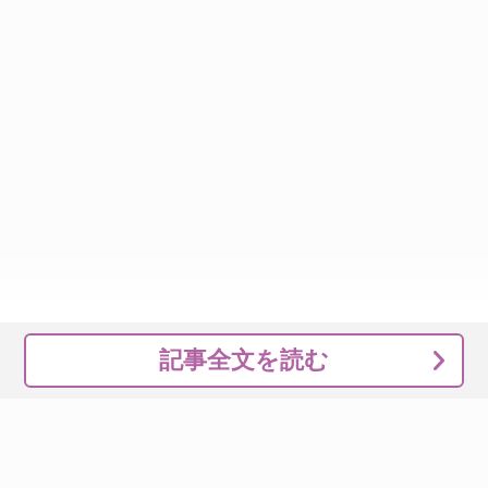
記事全文を読む