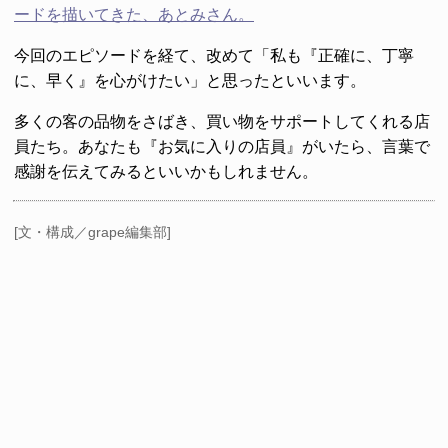
ードを描いてきた、あとみさん。
今回のエピソードを経て、改めて「私も『正確に、丁寧
に、早く』を心がけたい」と思ったといいます。
多くの客の品物をさばき、買い物をサポートしてくれる店
員たち。あなたも『お気に入りの店員』がいたら、言葉で
感謝を伝えてみるといいかもしれません。
[文・構成／grape編集部]