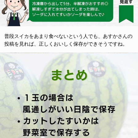
普段スイカをあまり食べないという人でも、あすかさんの
投稿を見れば、正しくおいしく保存ができそうですね。