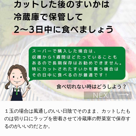
１玉の場合は風通しのいい日陰でそのまま、カットしたも
のは切り口にラップを密着させて冷蔵庫の野菜室で保存す
るのがいいのだとか。