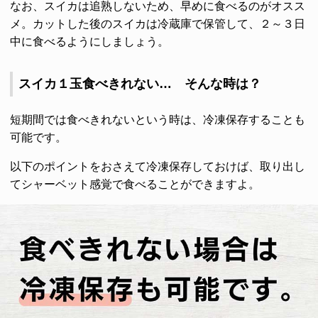
なお、スイカは追熟しないため、早めに食べるのがオスス
メ。カットした後のスイカは冷蔵庫で保管して、２～３日
中に食べるようにしましょう。
スイカ１玉食べきれない… そんな時は？
短期間では食べきれないという時は、冷凍保存することも
可能です。
以下のポイントをおさえて冷凍保存しておけば、取り出し
てシャーベット感覚で食べることができますよ。