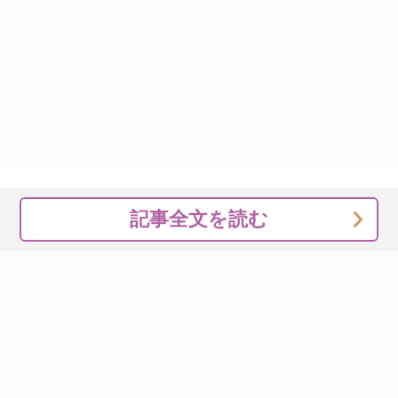
記事全文を読む