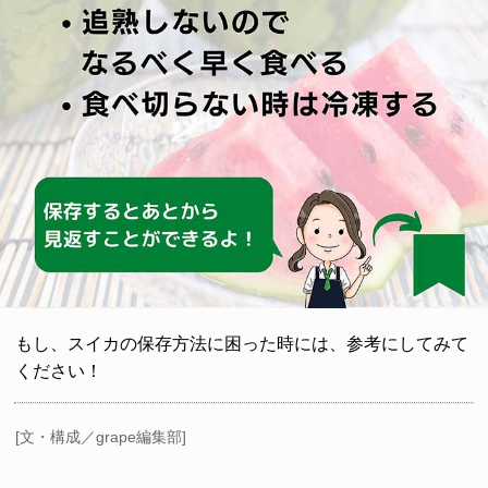
もし、スイカの保存方法に困った時には、参考にしてみて
ください！
[文・構成／grape編集部]