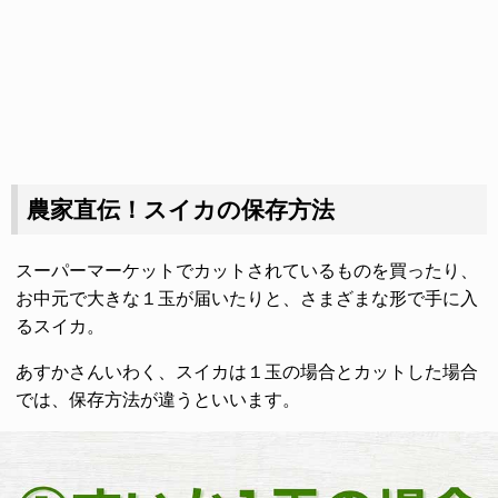
農家直伝！スイカの保存方法
スーパーマーケットでカットされているものを買ったり、
お中元で大きな１玉が届いたりと、さまざまな形で手に入
るスイカ。
あすかさんいわく、スイカは１玉の場合とカットした場合
では、保存方法が違うといいます。