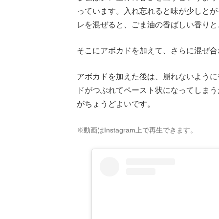
っています。入れ忘れると味が少しとが
レを混ぜると、ごま油の香ばしい香りと
そこにアボカドを加えて、さらに混ぜ合
アボカドを加えた後は、崩れないように
ドがつぶれてペースト状になってしまう
がちょうどよいです。
※動画はInstagram上で再生できます。