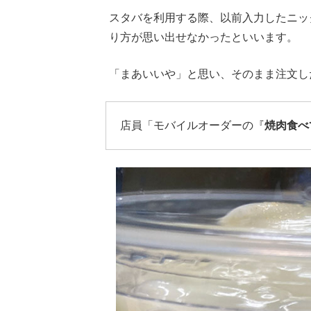
スタバを利用する際、以前入力したニッ
り方が思い出せなかったといいます。
「まあいいや」と思い、そのまま注文し
店員「モバイルオーダーの『
焼肉食べ