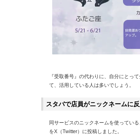
『受取番号』の代わりに、自分にとって
て、活用している人は多いでしょう。
スタバで店員がニックネームに反
同サービスのニックネームを使っている
をX（Twitter）に投稿しました。