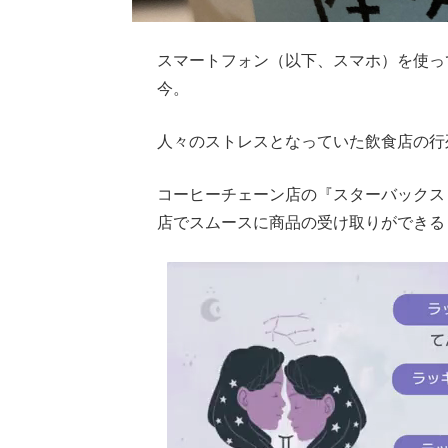
スマートフォン（以下、スマホ）を使っ
今。
人々のストレスとなっていた飲食店の行
コーヒーチェーン店の『スターバックス
店でスムースに商品の受け取りができる