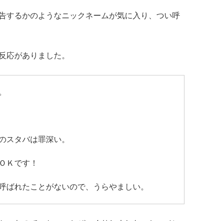
告するかのようなニックネームが気に入り、つい呼
反応がありました。
。
のスタバは罪深い。
ＯＫです！
呼ばれたことがないので、うらやましい。