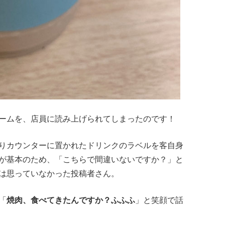
ームを、店員に読み上げられてしまったのです！
りカウンターに置かれたドリンクのラベルを客自身
が基本のため、「こちらで間違いないですか？」と
は思っていなかった投稿者さん。
「
焼肉、食べてきたんですか？ふふふ
」と笑顔で話