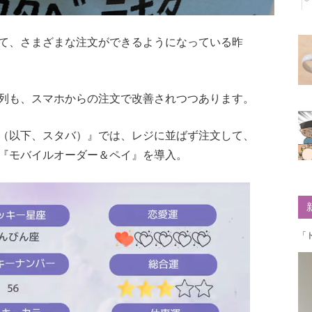
て、さまざまな注文ができるようになっている昨
列も、スマホからの注文で改善されつつあります。
（以下、スタバ）』では、レジに並ばず注文して、
『モバイルオーダー＆ペイ』を導入。
「