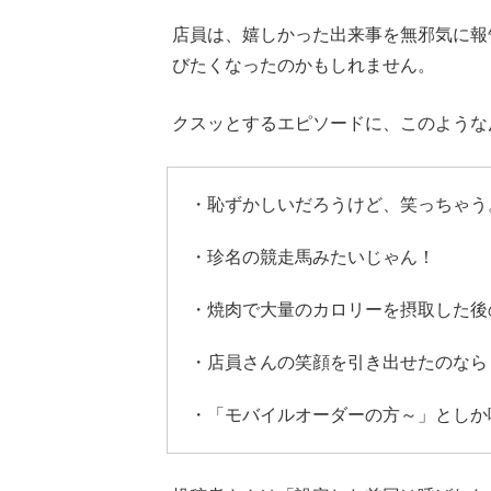
店員は、嬉しかった出来事を無邪気に報
びたくなったのかもしれません。
クスッとするエピソードに、このような
・恥ずかしいだろうけど、笑っちゃう
・珍名の競走馬みたいじゃん！
・焼肉で大量のカロリーを摂取した後
・店員さんの笑顔を引き出せたのなら
・「モバイルオーダーの方～」としか