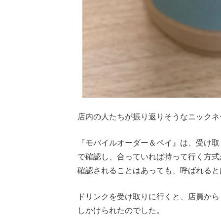
店内の人たちが振り返りそうなニックネ
『モバイルオーダー＆ペイ』は、受け取
で確認し、合っていれば持って行く方式
確認されることはあっても、呼ばれると
ドリンクを受け取りに行くと、店員から
しかけられたのでした。