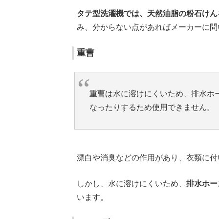
タテ型洗濯機では、天然油脂の粉石けん
み、分からない点があればメーカーに問
重曹
重曹は水に溶けにくいため、排水ホ
なったりするため使用できません。
漂白や消臭などの作用があり、衣類に付
しかし、水に溶けにくいため、
排水ホー
います。