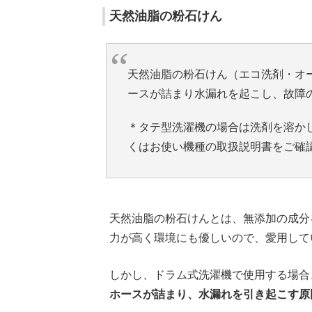
天然油脂の粉石けん
天然油脂の粉石けん（エコ洗剤・オ
ースが詰まり水漏れを起こし、故障
＊タテ型洗濯機の場合は洗剤を溶か
くはお使い機種の取扱説明書をご確
天然油脂の粉石けんとは、無添加の成分
力が高く環境にも優しいので、愛用して
しかし、ドラム式洗濯機で使用する場合
ホースが詰まり、水漏れを引き起こす原