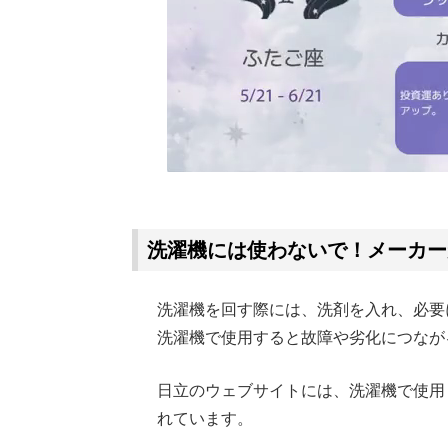
洗濯機には使わないで！メーカー
洗濯機を回す際には、洗剤を入れ、必要
洗濯機で使用すると故障や劣化につなが
日立のウェブサイトには、洗濯機で使用
れています。