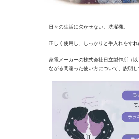
日々の生活に欠かせない、洗濯機。
正しく使用し、しっかりと手入れをすれ
家電メーカーの株式会社日立製作所（以
ながる間違った使い方について、説明し