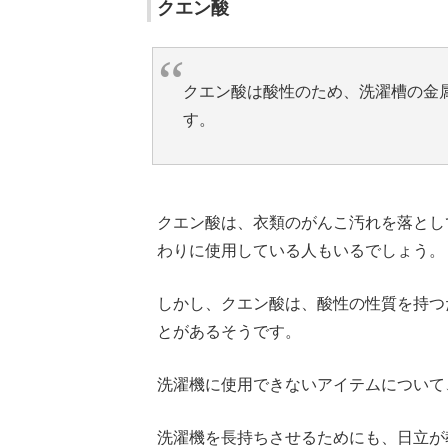
クエン酸
クエン酸は酸性のため、洗濯槽の金
す。
クエン酸は、衣類のがんこ汚れを落とし
わりに使用している人もいるでしょう。
しかし、クエン酸は、酸性の性質を持つ
とがあるそうです。
洗濯機に使用できないアイテムについて
洗濯機を長持ちさせるためにも、日立が