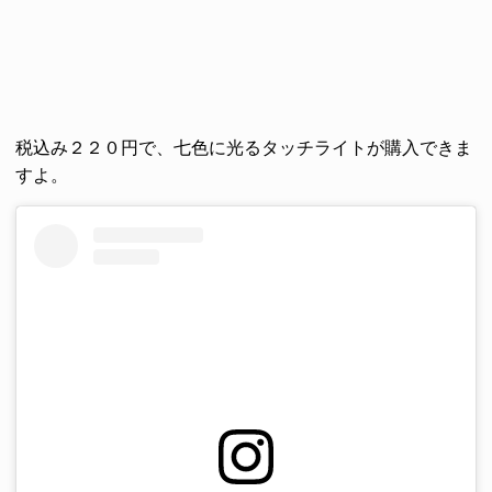
税込み２２０円で、七色に光るタッチライトが購入できま
すよ。