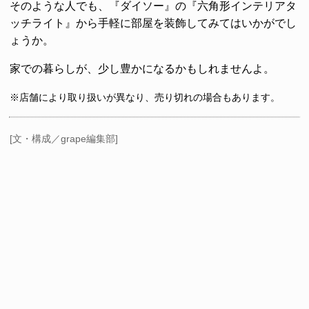
そのような人でも、『ダイソー』の『六角形インテリアタ
ッチライト』から手軽に部屋を装飾してみてはいかがでし
ょうか。
家での暮らしが、少し豊かになるかもしれませんよ。
※店舗により取り扱いが異なり、売り切れの場合もあります。
[文・構成／grape編集部]