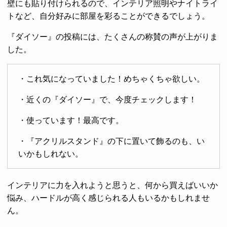
壁にも貼り付けられるので、インテリア照明やナイトライ
トなど、自分好みに部屋を彩ることができるでしょう。
『ダイソー』の投稿には、たくさんの称賛の声が上がりま
した。
・これ気になっていました！めちゃくちゃ欲しい。
・近くの『ダイソー』で、今度チェックします！
・使っています！最高です。
・『アクリルスタンド』の下に置いて飾るのも、い
いかもしれない。
インテリアに力を入れようと思うと、何から買えばいいか
悩み、ハードルが高く感じられる人もいるかもしれませ
ん。