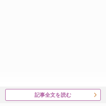
記事全文を読む