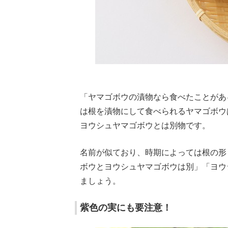
「ヤマゴボウの漬物なら食べたことがあ
は根を漬物にして食べられるヤマゴボウ
ヨウシュヤマゴボウとは別物です。
名前が似ており、時期によっては根の形
ボウとヨウシュヤマゴボウは別」「ヨウ
ましょう。
紫色の実にも要注意！