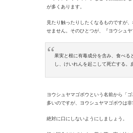
が多くあります。
見たり触ったりしたくなるものですが、
せません。そのひとつが、『ヨウシュヤ
果実と根に有毒成分を含み、食べる
し、けいれんを起こして死亡する。
ヨウシュヤマゴボウという名前から「ゴ
多いのですが、ヨウシュヤマゴボウは非
絶対に口にしないようにしましょう。