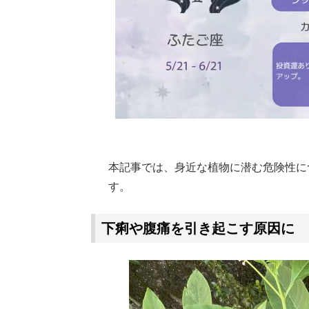
本記事では、身近な植物に潜む危険性に
す。
下痢や腹痛を引き起こす原因に