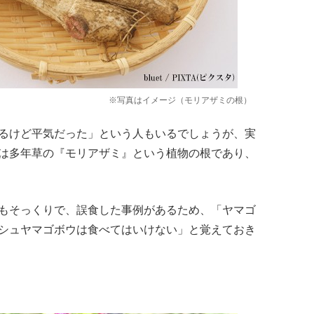
※写真はイメージ（モリアザミの根）
るけど平気だった」という人もいるでしょうが、実
は多年草の『モリアザミ』という植物の根であり、
もそっくりで、誤食した事例があるため、「ヤマゴ
シュヤマゴボウは食べてはいけない」と覚えておき