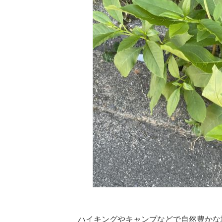
ハイキングやキャンプなどで自然豊かな