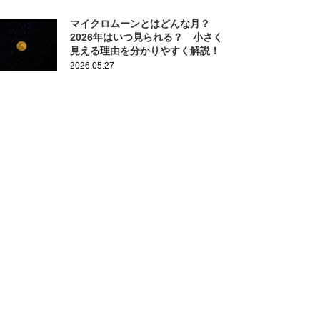
マイクロムーンとはどんな月？
2026年はいつ見られる？ 小さく
見える理由を分かりやすく解説！
2026.05.27