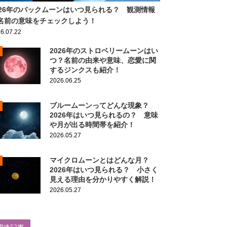
026年のバックムーンはいつ見られる？ 観測情報
名前の意味をチェックしよう！
6.07.22
2026年のストロベリームーンはい
つ？名前の由来や意味、恋愛に関
するジンクスも紹介！
2026.06.25
ブルームーンってどんな現象？
2026年はいつ見られるの？ 意味
や月が出る時間帯を紹介！
2026.05.27
マイクロムーンとはどんな月？
2026年はいつ見られる？ 小さく
見える理由を分かりやすく解説！
2026.05.27