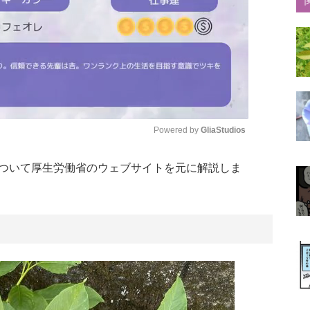
Powered by 
GliaStudios
ついて厚生労働省のウェブサイトを元に解説しま
Mute