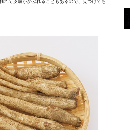
触れて皮膚がかぶれることもあるので、見つけても