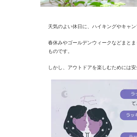
天気のよい休日に、ハイキングやキャン
春休みやゴールデンウィークなどまとま
ものです。
しかし、アウトドアを楽しむためには安