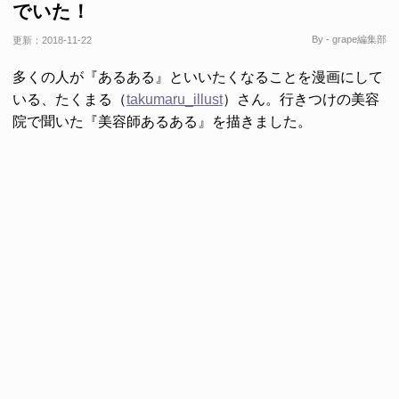
でいた！
By - grape編集部
更新：
2018-11-22
多くの人が『あるある』といいたくなることを漫画にして
いる、たくまる（
takumaru_illust
）さん。行きつけの美容
院で聞いた『美容師あるある』を描きました。