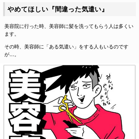
やめてほしい『間違った気遣い』
美容院に行った時、美容師に髪を洗ってもらう人は多くい
ます。
その時、美容師に「ある気遣い」をする人もいるのです
が…。