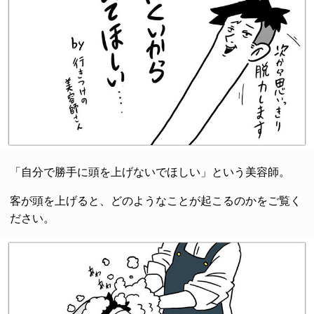
「自分で勝手に頭を上げないでほしい」という美容師。
客が頭を上げると、どのようなことが起こるのかをご覧く
ださい。