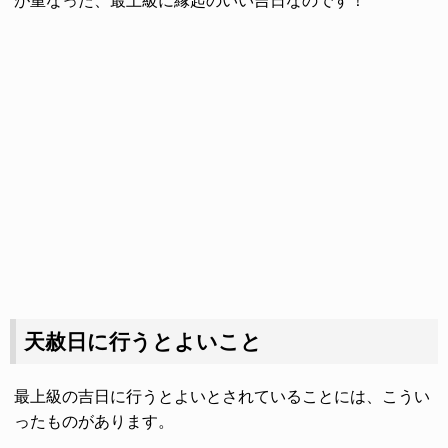
が重なった、最上級に縁起のいい吉日なのです！
天赦日に行うとよいこと
最上級の吉日に行うとよいとされていることには、こうい
ったものがあります。