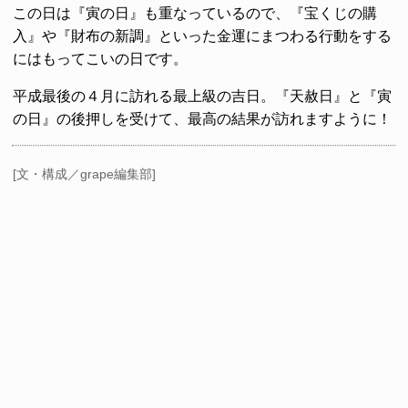
この日は『寅の日』も重なっているので、『宝くじの購
入』や『財布の新調』といった金運にまつわる行動をする
にはもってこいの日です。
平成最後の４月に訪れる最上級の吉日。『天赦日』と『寅
の日』の後押しを受けて、最高の結果が訪れますように！
[文・構成／grape編集部]