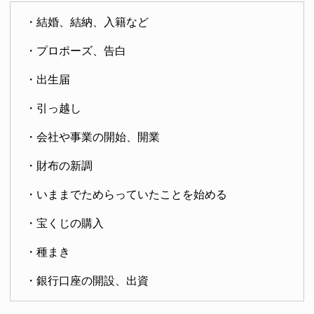
・結婚、結納、入籍など
・プロポーズ、告白
・出生届
・引っ越し
・会社や事業の開始、開業
・財布の新調
・いままでためらっていたことを始める
・宝くじの購入
・種まき
・銀行口座の開設、出資