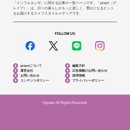
「インフルエンザ」に関する記事の一覧ページです。「grape（グ
レイプ）」は、日々の暮らしがもっと楽しく、豊かになるヒント
をお届けするライフスタイルメディアです。
FOLLOW US
grapeについて
編集方針
運営会社
広告掲載のお問い合わせ
お問い合わせ
採用情報
コンテンツポリシー
プライバシーポリシー
©grape All Rights Reserved.