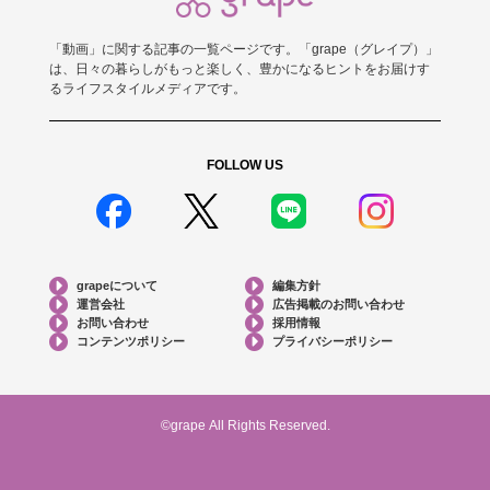
「動画」に関する記事の一覧ページです。「grape（グレイプ）」
は、日々の暮らしがもっと楽しく、豊かになるヒントをお届けす
るライフスタイルメディアです。
FOLLOW US
grapeについて
編集方針
運営会社
広告掲載のお問い合わせ
お問い合わせ
採用情報
コンテンツポリシー
プライバシーポリシー
©grape All Rights Reserved.