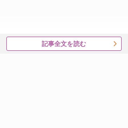
記事全文を読む