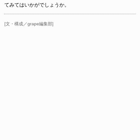
てみてはいかがでしょうか。
[文・構成／grape編集部]