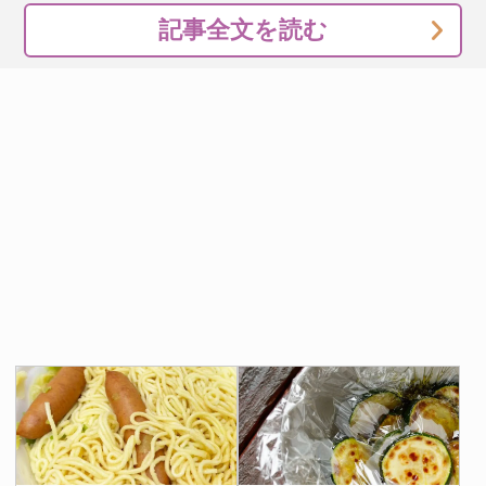
記事全文を読む