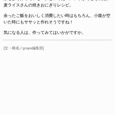
麦ライスさんの焼きおにぎりレシピ。
余ったご飯をおいしく消費したい時はもちろん、小腹が空
いた時にもササッと作れそうですね！
気になる人は、作ってみてはいかがですか。
[文・構成／grape編集部]