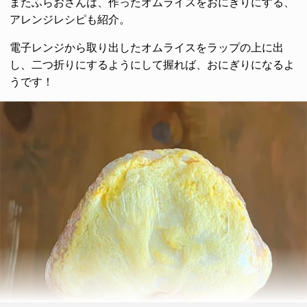
またふらおさんは、作ったオムライスをおにぎりにする、
アレンジレシピも紹介。
電子レンジから取り出したオムライスをラップの上に出
し、二つ折りにするようにして握れば、おにぎりになるよ
うです！