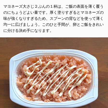
マヨネーズ大さじ２ぶんの１杯は、ご飯の表面を薄く覆う
のにちょうどよい量です。厚く塗りすぎるとマヨネーズの
味が強くなりすぎるため、スプーンの背などを使って薄く
均一に広げましょう。このひと手間が、卵とご飯をきれい
に分ける決め手になります。