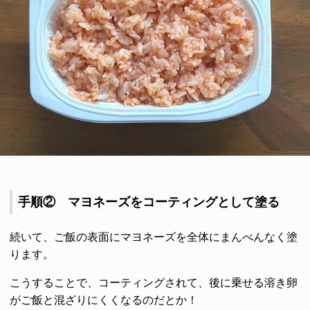
手順② マヨネーズをコーティングとして塗る
続いて、ご飯の表面にマヨネーズを全体にまんべんなく塗
ります。
こうすることで、コーティングされて、後に乗せる溶き卵
がご飯と混ざりにくくなるのだとか！