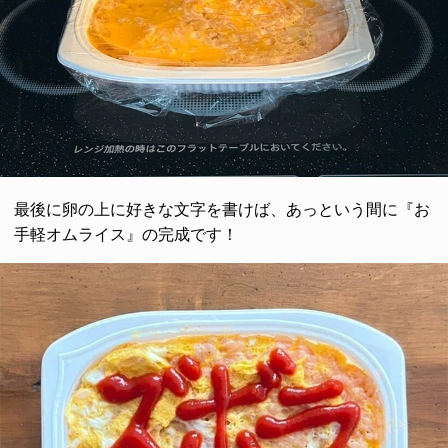
最後に卵の上に好きな文字を書けば、あっという間に『お
手軽オムライス』の完成です！