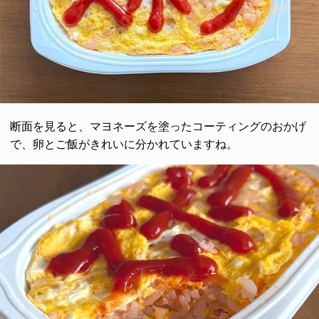
断面を見ると、マヨネーズを塗ったコーティングのおかげ
で、卵とご飯がきれいに分かれていますね。