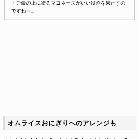
・ご飯の上に塗るマヨネーズがいい役割を果たすの
ですね～。
オムライスおにぎりへのアレンジも