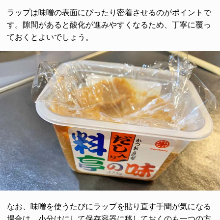
ラップは味噌の表面にぴったり密着させるのがポイントで
す。隙間があると酸化が進みやすくなるため、丁寧に覆っ
ておくとよいでしょう。
なお、味噌を使うたびにラップを貼り直す手間が気になる
場合は、小分けにして保存容器に移しておくのも一つの方