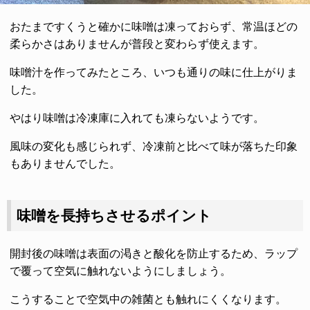
おたまですくうと確かに味噌は凍っておらず、常温ほどの
柔らかさはありませんが普段と変わらず使えます。
味噌汁を作ってみたところ、いつも通りの味に仕上がりま
した。
やはり味噌は冷凍庫に入れても凍らないようです。
風味の変化も感じられず、冷凍前と比べて味が落ちた印象
もありませんでした。
味噌を長持ちさせるポイント
開封後の味噌は表面の渇きと酸化を防止するため、ラップ
で覆って空気に触れないようにしましょう。
こうすることで空気中の雑菌とも触れにくくなります。