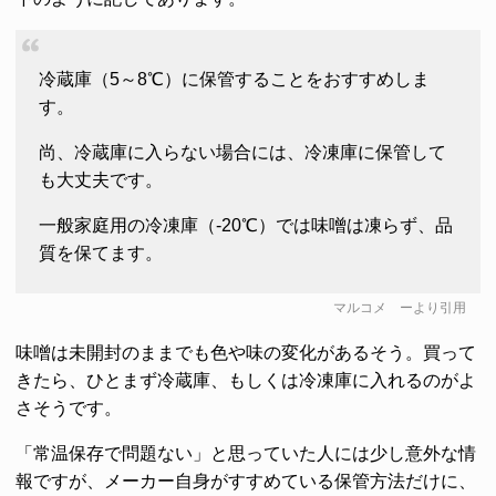
冷蔵庫（5～8℃）に保管することをおすすめしま
す。
尚、冷蔵庫に入らない場合には、冷凍庫に保管して
も大丈夫です。
一般家庭用の冷凍庫（-20℃）では味噌は凍らず、品
質を保てます。
マルコメ
ーより引用
味噌は未開封のままでも色や味の変化があるそう。買って
きたら、ひとまず冷蔵庫、もしくは冷凍庫に入れるのがよ
さそうです。
「常温保存で問題ない」と思っていた人には少し意外な情
報ですが、メーカー自身がすすめている保管方法だけに、