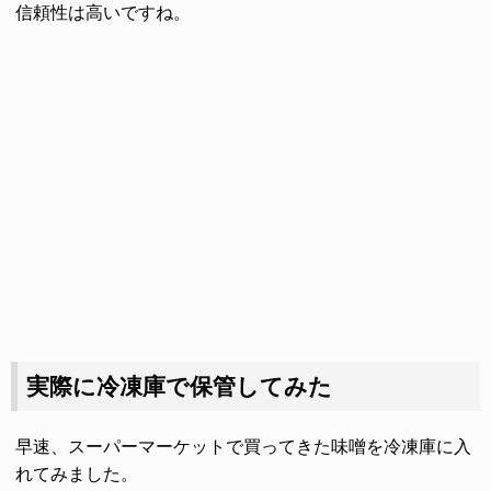
信頼性は高いですね。
実際に冷凍庫で保管してみた
早速、スーパーマーケットで買ってきた味噌を冷凍庫に入
れてみました。