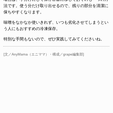
法です。使う分だけ取り出せるので、残りの部分を清潔に
保ちやすくなります。
味噌をなかなか使いきれず、いつも劣化させてしまうとい
う人にもおすすめの冷凍保存。
特別な手間もないので、ぜひ実践してみてくださいね。
[文／AnyMama（エニママ）・構成／grape編集部]