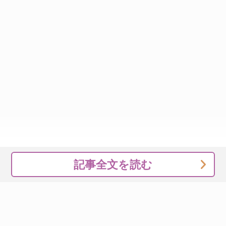
記事全文を読む