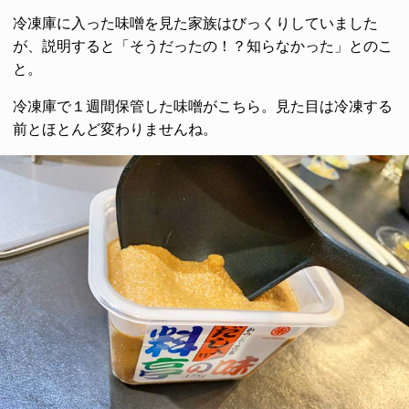
冷凍庫に入った味噌を見た家族はびっくりしていました
が、説明すると「そうだったの！？知らなかった」とのこ
と。
冷凍庫で１週間保管した味噌がこちら。見た目は冷凍する
前とほとんど変わりませんね。