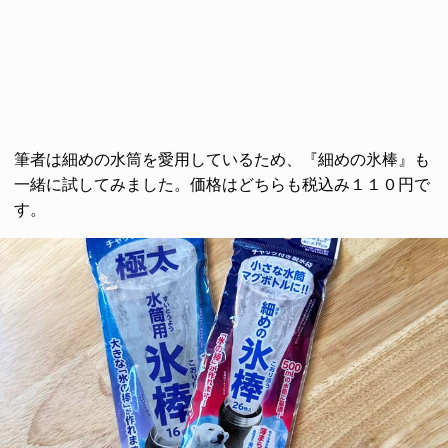
筆者は細めの水筒を愛用しているため、『細めの氷棒』も
一緒に試してみました。価格はどちらも税込み１１０円で
す。