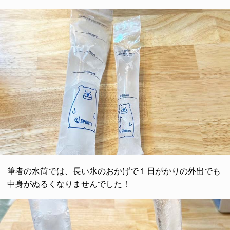
筆者の水筒では、長い氷のおかげで１日がかりの外出でも
中身がぬるくなりませんでした！