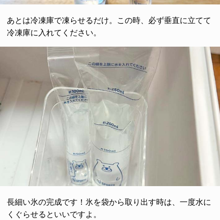
あとは冷凍庫で凍らせるだけ。この時、必ず垂直に立てて
冷凍庫に入れてください。
長細い氷の完成です！氷を袋から取り出す時は、一度水に
くぐらせるといいですよ。