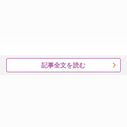
記事全文を読む