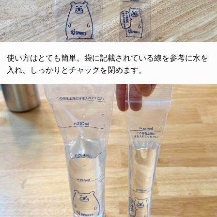
使い方はとても簡単。袋に記載されている線を参考に水を
入れ、しっかりとチャックを閉めます。