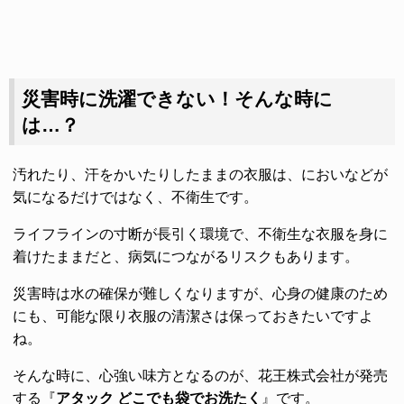
災害時に洗濯できない！そんな時に
は…？
汚れたり、汗をかいたりしたままの衣服は、においなどが
気になるだけではなく、不衛生です。
ライフラインの寸断が長引く環境で、不衛生な衣服を身に
着けたままだと、病気につながるリスクもあります。
災害時は水の確保が難しくなりますが、心身の健康のため
にも、可能な限り衣服の清潔さは保っておきたいですよ
ね。
そんな時に、心強い味方となるのが、花王株式会社が発売
する『
アタック どこでも袋でお洗たく
』です。