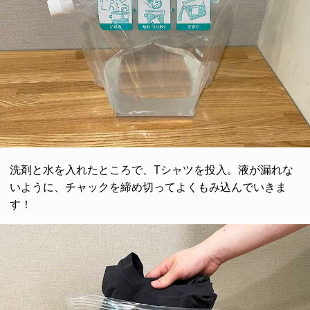
洗剤と水を入れたところで、Tシャツを投入。液が漏れな
いように、チャックを締め切ってよくもみ込んでいきま
す！