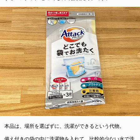
本品は、場所を選ばずに、洗濯ができるという代物。
備え付きの袋の中に洗濯物を入れて、比較的少ない水で洗