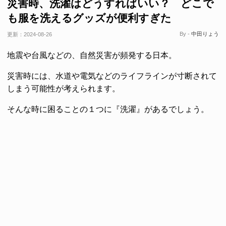
災害時、洗濯はどうすればいい？ どこで
も服を洗えるグッズが便利すぎた
By -
中田りょう
更新：
2024-08-26
地震や台風などの、自然災害が頻発する日本。
災害時には、水道や電気などのライフラインが寸断されて
しまう可能性が考えられます。
そんな時に困ることの１つに『洗濯』があるでしょう。