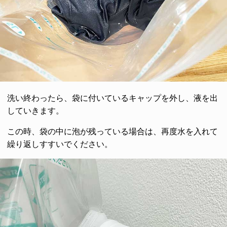
洗い終わったら、袋に付いているキャップを外し、液を出
していきます。
この時、袋の中に泡が残っている場合は、再度水を入れて
繰り返しすすいでください。