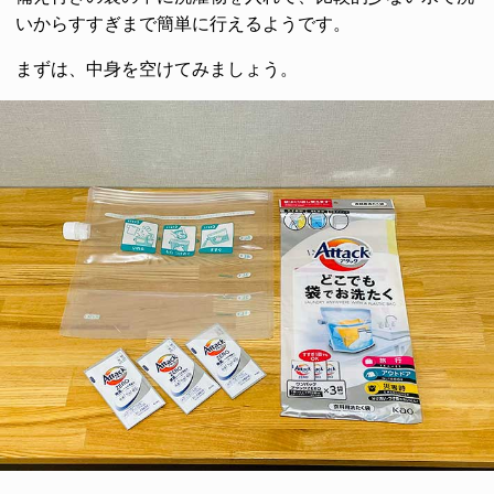
いからすすぎまで簡単に行えるようです。
まずは、中身を空けてみましょう。