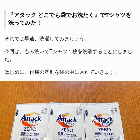
『アタック どこでも袋でお洗たく』でTシャツを
洗ってみた！
それでは早速、洗濯してみましょう。
今回は、もみ洗いでTシャツ１枚を洗濯することにしまし
た。
はじめに、付属の洗剤を袋の中に入れていきます。