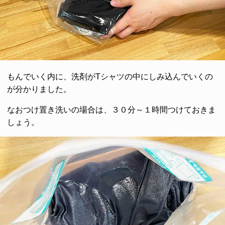
もんでいく内に、洗剤がTシャツの中にしみ込んでいくの
が分かりました。
なおつけ置き洗いの場合は、３０分～１時間つけておきま
しょう。