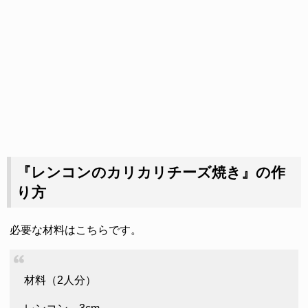
『レンコンのカリカリチーズ焼き』の作
り方
必要な材料はこちらです。
材料（2人分）