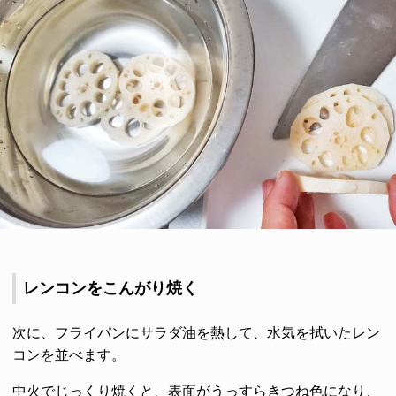
レンコンをこんがり焼く
次に、フライパンにサラダ油を熱して、水気を拭いたレン
コンを並べます。
中火でじっくり焼くと、表面がうっすらきつね色になり、