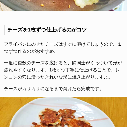
チーズを1枚ずつ仕上げるのがコツ
フライパンにのせたチーズはすぐに溶けてしまうので、１
つずつ作るのがおすすめ。
一度に複数のチーズを広げると、隣同士がくっついて形が
崩れやすくなります。1枚ずつ丁寧に仕上げることで、レ
ンコンの穴に沿ったきれいな形に焼き上がりますよ。
チーズがカリカリになるまで焼けたら完成です。