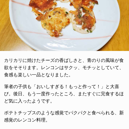
カリカリに焼けたチーズの香ばしさと、青のりの風味が食
欲をそそります。レンコンはサクッ、モチッとしていて、
食感も楽しい一品となりました。
筆者の子供も「おいしすぎる！もっと作って！」と大喜
び。後日、もう一度作ったところ、またすぐに完食するほ
ど気に入ったようです。
ポテトチップスのような感覚でパクパクと食べられる、新
感覚のレンコン料理。