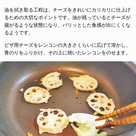
油を拭き取る工程は、チーズをきれいにカリカリに仕上げ
るための大切なポイントです。油が残っているとチーズが
揚がるような状態になり、パリッとした食感が出にくくな
るようです。
ピザ用チーズをレンコンの大きさくらいに広げて溶かし、
青のりをふりかけ、その上に焼いたレンコンをのせます。