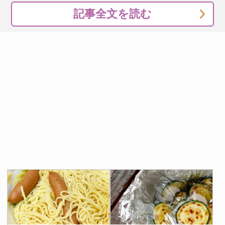
記事全文を読む