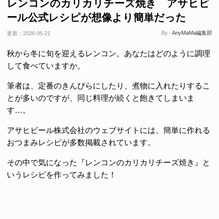
レンコンのカリカリチーズ焼き アサヒビ
ール公式レシピが想像より簡単だった
By -
AnyMaMa編集部
更新：
2026-05-21
秋から冬に旬を迎えるレンコン。あなたはどのように調理
して食べていますか。
筆者は、定番のきんぴらにしたり、煮物に入れたりするこ
とが多いのですが、同じ料理が続くと飽きてしまいま
す…。
アサヒビール株式会社のウェブサイトには、簡単に作れる
おつまみレシピが多数掲載されています。
その中で気になった『レンコンのカリカリチーズ焼き』と
いうレシピを作ってみました！