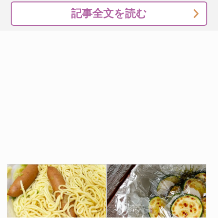
記事全文を読む