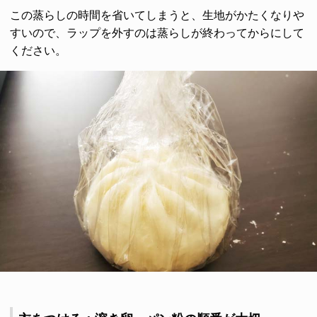
この蒸らしの時間を省いてしまうと、生地がかたくなりや
すいので、ラップを外すのは蒸らしが終わってからにして
ください。