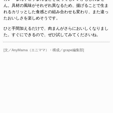
ん。具材の風味がそれぞれ異なるため、揚げることで生ま
れるカリッとした食感との組み合わせも変わり、また違っ
たおいしさを楽しめそうです。
ひと手間加えるだけで、肉まんがさらにおいしくなりまし
た。すぐにできるので、ぜひ試してみてくださいね。
[文／AnyMama（エニママ）・構成／grape編集部]