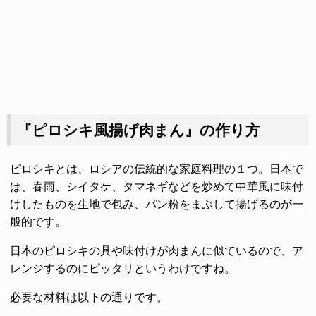
『ピロシキ風揚げ肉まん』の作り方
ピロシキとは、ロシアの伝統的な家庭料理の１つ。日本で
は、春雨、シイタケ、タマネギなどを炒めて中華風に味付
けしたものを生地で包み、パン粉をまぶして揚げるのが一
般的です。
日本のピロシキの具や味付けが肉まんに似ているので、ア
レンジするのにピッタリというわけですね。
必要な材料は以下の通りです。