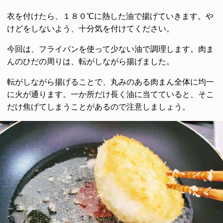
衣を付けたら、１８０℃に熱した油で揚げていきます。や
けどをしないよう、十分気を付けてください。
今回は、フライパンを使って少ない油で調理します。肉ま
んのひだの周りは、転がしながら揚げました。
転がしながら揚げることで、丸みのある肉まん全体に均一
に火が通ります。一か所だけ長く油に当てていると、そこ
だけ焦げてしまうことがあるので注意しましょう。