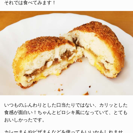
それでは食べてみます！
いつものふんわりとした口当たりではない、カリッとした
食感が面白い！ちゃんとピロシキ風になっていて、とても
おいしかったです。
カレーまんやピザまんなどを使ってもいいかもしれませ