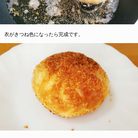
衣がきつね色になったら完成です。