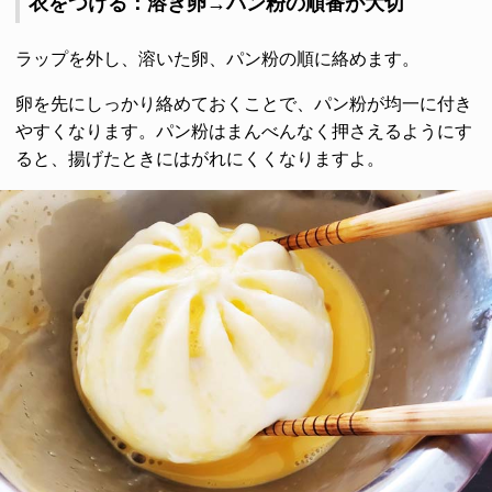
衣をつける：溶き卵→パン粉の順番が大切
ラップを外し、溶いた卵、パン粉の順に絡めます。
卵を先にしっかり絡めておくことで、パン粉が均一に付き
やすくなります。パン粉はまんべんなく押さえるようにす
ると、揚げたときにはがれにくくなりますよ。