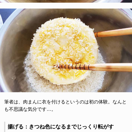
筆者は、肉まんに衣を付けるというのは初の体験。なんと
も不思議な気分です…。
揚げる：きつね色になるまでじっくり転がす