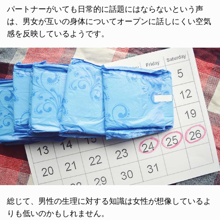
パートナーがいても日常的に話題にはならないという声
は、男女が互いの身体についてオープンに話しにくい空気
感を反映しているようです。
総じて、男性の生理に対する知識は女性が想像しているよ
りも低いのかもしれません。