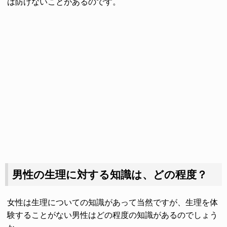
は防げないことがあるのです。
男性の生理に対する知識は、どの程度？
女性は生理についての知識があって当然ですが、生理を体
験することがない男性はどの程度の知識があるのでしょう