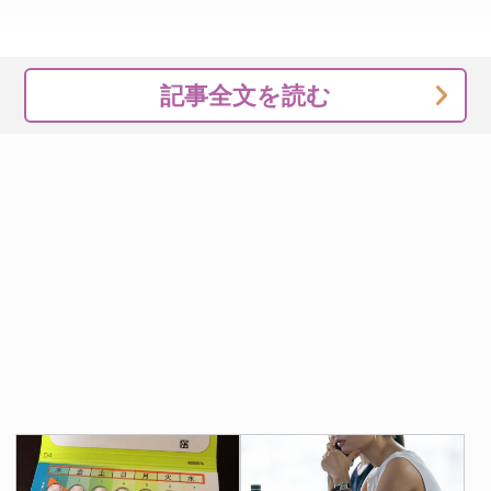
記事全文を読む