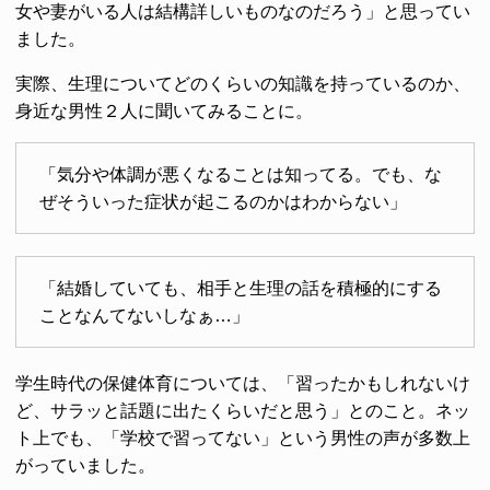
女や妻がいる人は結構詳しいものなのだろう」と思ってい
ました。
実際、生理についてどのくらいの知識を持っているのか、
身近な男性２人に聞いてみることに。
「気分や体調が悪くなることは知ってる。でも、な
ぜそういった症状が起こるのかはわからない」
「結婚していても、相手と生理の話を積極的にする
ことなんてないしなぁ…」
学生時代の保健体育については、「習ったかもしれないけ
ど、サラッと話題に出たくらいだと思う」とのこと。ネッ
ト上でも、「学校で習ってない」という男性の声が多数上
がっていました。