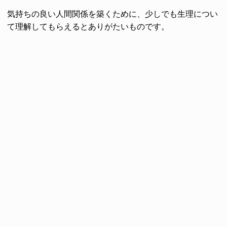
気持ちの良い人間関係を築くために、少しでも生理につい
て理解してもらえるとありがたいものです。