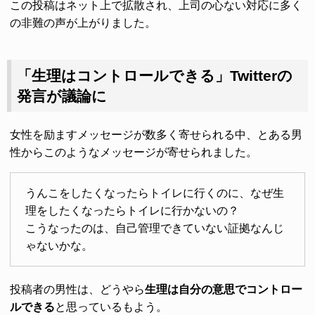
この投稿はネット上で拡散され、上司の心ない対応に多く
の非難の声が上がりました。
「生理はコントロールできる」Twitterの
発言が議論に
女性を励ますメッセージが数多く寄せられる中、とある男
性からこのようなメッセージが寄せられました。
うんこをしたくなったらトイレに行くのに、なぜ生
理をしたくなったらトイレに行かないの？
こうなったのは、自己管理できていない証拠なんじ
ゃないかな。
投稿者の男性は、どうやら
生理は自分の意思でコントロー
ルできる
と思っているもよう。