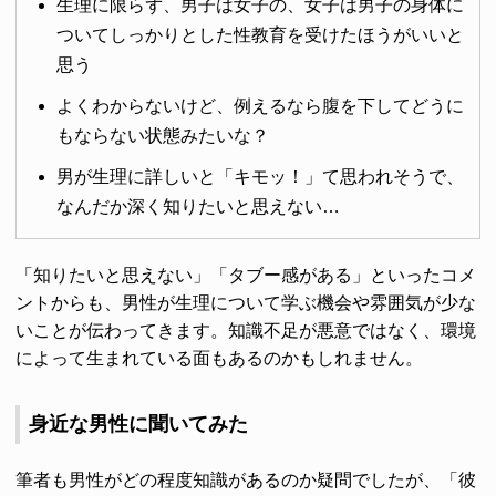
生理に限らず、男子は女子の、女子は男子の身体に
ついてしっかりとした性教育を受けたほうがいいと
思う
よくわからないけど、例えるなら腹を下してどうに
もならない状態みたいな？
男が生理に詳しいと「キモッ！」て思われそうで、
なんだか深く知りたいと思えない…
「知りたいと思えない」「タブー感がある」といったコメ
ントからも、男性が生理について学ぶ機会や雰囲気が少な
いことが伝わってきます。知識不足が悪意ではなく、環境
によって生まれている面もあるのかもしれません。
身近な男性に聞いてみた
筆者も男性がどの程度知識があるのか疑問でしたが、「彼