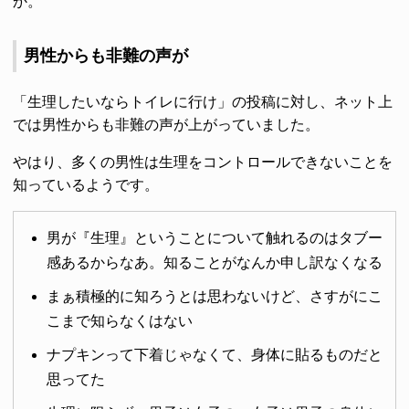
か。
男性からも非難の声が
「生理したいならトイレに行け」の投稿に対し、ネット上
では男性からも非難の声が上がっていました。
やはり、多くの男性は生理をコントロールできないことを
知っているようです。
男が『生理』ということについて触れるのはタブー
感あるからなあ。知ることがなんか申し訳なくなる
まぁ積極的に知ろうとは思わないけど、さすがにこ
こまで知らなくはない
ナプキンって下着じゃなくて、身体に貼るものだと
思ってた